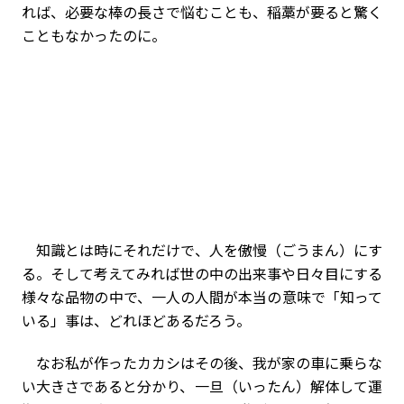
れば、必要な棒の長さで悩むことも、稲藁が要ると驚く
こともなかったのに。
知識とは時にそれだけで、人を傲慢（ごうまん）にす
る。そして考えてみれば世の中の出来事や日々目にする
様々な品物の中で、一人の人間が本当の意味で「知って
いる」事は、どれほどあるだろう。
なお私が作ったカカシはその後、我が家の車に乗らな
い大きさであると分かり、一旦（いったん）解体して運