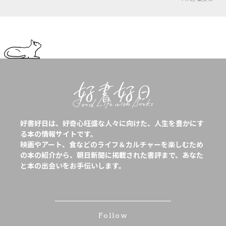
好書好日は、好奇心旺盛な人々に向けた、人生を豊かにす
る本の情報サイトです。
映画やアート、食などのライフ＆カルチャーを楽しむため
の本の紹介から、朝日新聞に掲載された書評まで、あなた
と本の出会いをお手伝いします。
Follow