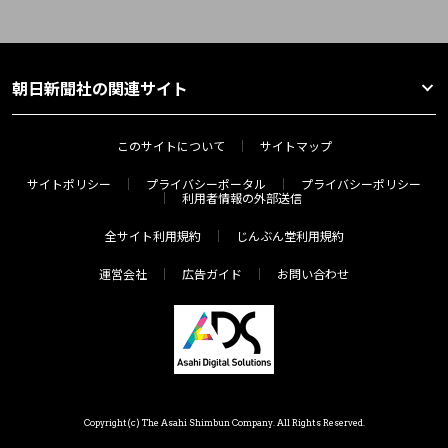
朝日新聞社の関連サイト
このサイトについて
サイトマップ
サイトポリシー
プライバシーポータル
プライバシーポリシー
利用者情報の外部送信
全サイト利用規約
じんぶん堂利用規約
運営会社
広告ガイド
お問い合わせ
Copyright(c) The Asahi Shimbun Company. All Rights Reserved.