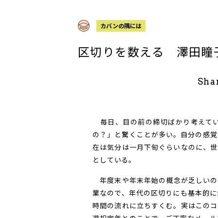
カバンの隅には
区切りを数える 澤田瞳
Sha
毎日、目の前の締切ばかり考えてい
の？」と驚くことが多い。自分の感覚
在は気分は一月下旬ぐらいなのに、世
としている。
年度末や年末年始の概念が乏しいの
業なので、年代の区切りにも基本的に
時間の流れに立ちすくむ。実はこのコ