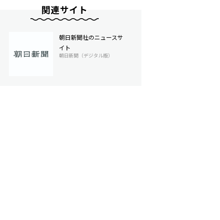
関連サイト
朝日新聞社のニュースサ
イト
朝日新聞（デジタル版）