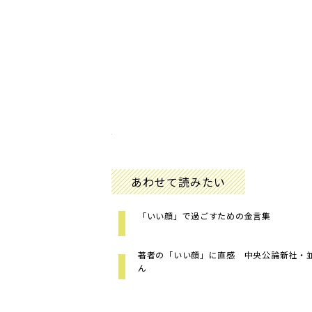
あわせて読みたい
「いい顔」で過ごすための金言集
著者の「いい顔」に直感 中央公論新社・
ん