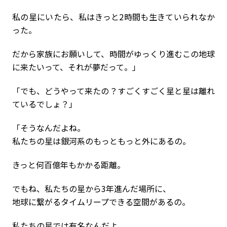
私の星にいたら、私はきっと2時間も生きていられなか
った。
だから家族にお願いして、時間がゆっくり進むこの地球
に来たいって、それが夢だって。」
「でも、どうやって来たの？すごくすごく星と星は離れ
ているでしょ？」
「そうなんだよね。
私たちの星は銀河系のもっともっと外にあるの。
きっと何百億年もかかる距離。
でもね、私たちの星から3年進んだ場所に、
地球に繋がるタイムリープできる空間があるの。
私たちの星では有名なんだよ。