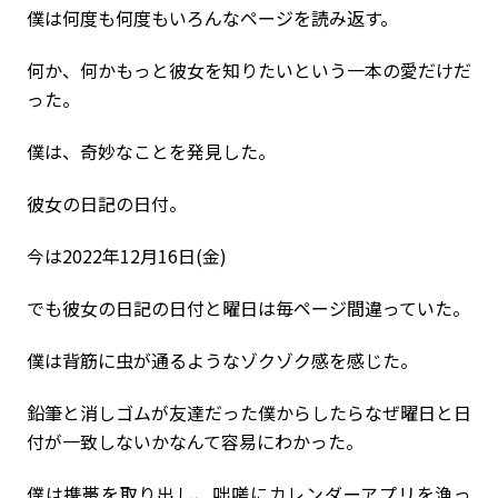
僕は何度も何度もいろんなページを読み返す。
何か、何かもっと彼女を知りたいという一本の愛だけだ
った。
僕は、奇妙なことを発見した。
彼女の日記の日付。
今は2022年12月16日(金)
でも彼女の日記の日付と曜日は毎ページ間違っていた。
僕は背筋に虫が通るようなゾクゾク感を感じた。
鉛筆と消しゴムが友達だった僕からしたらなぜ曜日と日
付が一致しないかなんて容易にわかった。
僕は携帯を取り出し、咄嗟にカレンダーアプリを漁っ