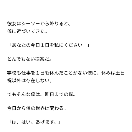
彼女はシーソーから降りると、
僕に近づいてきた。
「あなたの今日１日を私にください。」
とんでもない提案だ。
学校も仕事を１日も休んだことがない僕に、休みは土日
祝以外は存在しない。
でもそんな僕は、昨日までの僕。
今日から僕の世界は変わる。
「は、はい。あげます。」