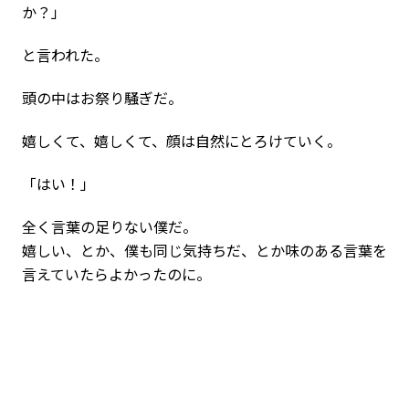
か？」
と言われた。
頭の中はお祭り騒ぎだ。
嬉しくて、嬉しくて、顔は自然にとろけていく。
「はい！」
全く言葉の足りない僕だ。
嬉しい、とか、僕も同じ気持ちだ、とか味のある言葉を
言えていたらよかったのに。