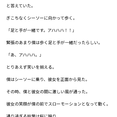
と答えていた。
ぎこちなくシーソーに向かって歩く。
「足と手が一緒です。アハハハ！！」
緊張のあまり僕は歩く足と手が一緒だったらしい。
「あ、アハハハ。」
とりあえず笑いを揃える。
僕はシーソーに乗り、彼女を正面から見た。
その時、僕と彼女の間に激しい風が通った。
彼女の笑顔が僕の前でスローモーションとなって動く。
通り過ぎる枯葉は桜に映り、