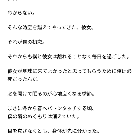
わからない。
そんな時空を越えてやってきた、彼女。
それが僕の初恋。
それからも僕と彼女は離れることなく毎日を過ごした。
彼女が地球に来てよかったと思ってもらうために僕は必
死だったんだ。
窓を開けて眠るのが心地良くなる季節。
まさに冬から春へバトンタッチする頃、
僕の隣のぬくもりは消えていた。
目を覚さなくとも、身体が先に分かった。