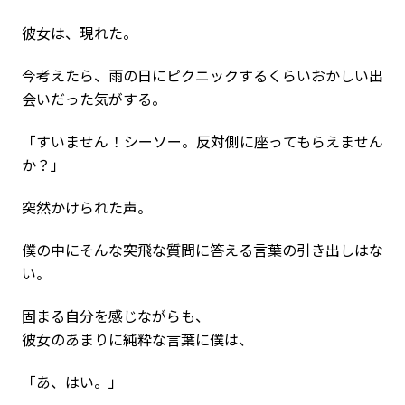
彼女は、現れた。
今考えたら、雨の日にピクニックするくらいおかしい出
会いだった気がする。
「すいません！シーソー。反対側に座ってもらえません
か？」
突然かけられた声。
僕の中にそんな突飛な質問に答える言葉の引き出しはな
い。
固まる自分を感じながらも、
彼女のあまりに純粋な言葉に僕は、
「あ、はい。」