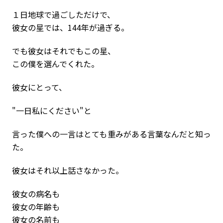
１日地球で過ごしただけで、
彼女の星では、144年が過ぎる。
でも彼女はそれでもこの星、
この僕を選んでくれた。
彼女にとって、
"一日私にください"と
言った僕への一言はとても重みがある言葉なんだと知っ
た。
彼女はそれ以上話さなかった。
彼女の病名も
彼女の年齢も
彼女の名前も