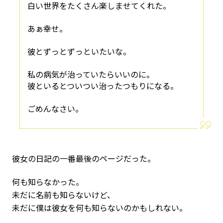
白い世界をたくさん楽しませてくれた。
あぁ幸せ。
彼とずっとずっといたいな。
私の病気が治っていたらいいのに。
彼といるとついつい治ったつもりになる。
ごめんなさい。
彼女の日記の一番最後のページだった。
何も知らなかった。
未だに名前も知らないけど、
未だに僕は彼女を何も知らないのかもしれない。