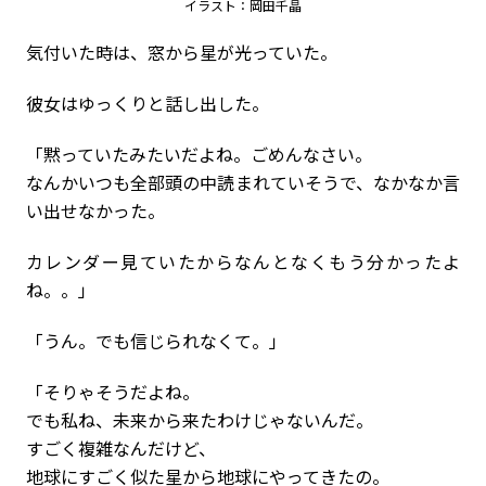
イラスト：岡田千晶
気付いた時は、窓から星が光っていた。
彼女はゆっくりと話し出した。
「黙っていたみたいだよね。ごめんなさい。
なんかいつも全部頭の中読まれていそうで、なかなか言
い出せなかった。
カレンダー見ていたからなんとなくもう分かったよ
ね。。」
「うん。でも信じられなくて。」
「そりゃそうだよね。
でも私ね、未来から来たわけじゃないんだ。
すごく複雑なんだけど、
地球にすごく似た星から地球にやってきたの。