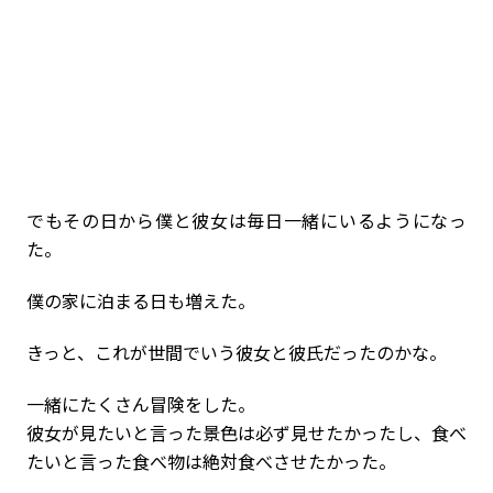
でもその日から僕と彼女は毎日一緒にいるようになっ
た。
僕の家に泊まる日も増えた。
きっと、これが世間でいう彼女と彼氏だったのかな。
一緒にたくさん冒険をした。
彼女が見たいと言った景色は必ず見せたかったし、食べ
たいと言った食べ物は絶対食べさせたかった。