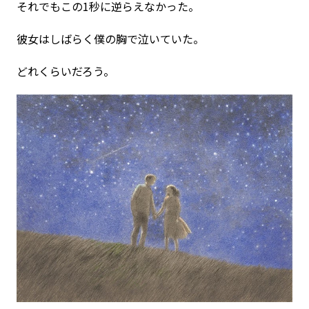
それでもこの1秒に逆らえなかった。
彼女はしばらく僕の胸で泣いていた。
どれくらいだろう。