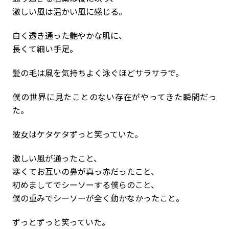
激しい風は温かい風に感じる。
白く透き通った艶やかな肌に、
長くて細い手足。
髪の毛は風を気持ちよく泳ぐほどサラサラで。
僕の世界に見たことのない存在がやってきた瞬間だっ
た。
彼女はケタケタずっと笑っていた。
激しい風が通ったこと、
寒くてお互いの鼻が真っ赤だったこと、
初めましてでシーソーする僕らのこと、
僕の重みでシーソーが全く動かなかったこと。
ずっとずっと笑っていた。