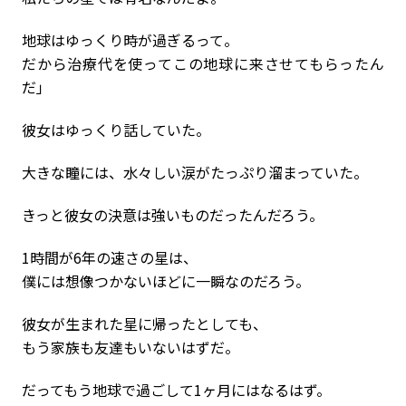
地球はゆっくり時が過ぎるって。
だから治療代を使ってこの地球に来させてもらったん
だ」
彼女はゆっくり話していた。
大きな瞳には、水々しい涙がたっぷり溜まっていた。
きっと彼女の決意は強いものだったんだろう。
1時間が6年の速さの星は、
僕には想像つかないほどに一瞬なのだろう。
彼女が生まれた星に帰ったとしても、
もう家族も友達もいないはずだ。
だってもう地球で過ごして1ヶ月にはなるはず。