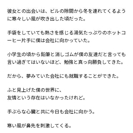
彼女との出会いは、ビルの隙間から冬を連れてくるよう
に寒々しい風が吹き出した頃だった。
手袋をしていても熱さを感じる湯気たっぷりのホットコ
ーヒー片手に僕は会社に向かっていた。
小学生の頃から鉛筆と消しゴムが僕の友達だと言っても
言い過ぎてはいないほど、勉強と真っ向勝負してきた。
だから、夢みていた会社にも就職することができた。
ふと見上げた僕の世界に、
友情という存在はいなかったけれど。
手ぶらな心臓と共に今日も会社に向かう。
寒い風が鼻先を刺激してくる。