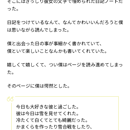
そこにはぎっしり彼女の文字で埋められた日記ノートだ
った。
日記をつけているなんて、なんてかわいいんだろうと僕
は思いながら読んでしまった。
僕と出会った日の事が事細かく書かれていて、
僕といて楽しいことなんかも書いてくれていた。
嬉しくて嬉しくて、つい僕はページを読み進めてしまっ
た。
そのページに僕は愕然とした。
今日も大好きな彼と過ごした。
彼は今日は雪を見せてくれた。
冷たくて白くてとても綺麗だった。
かまくらを作ったり雪合戦をしたり、