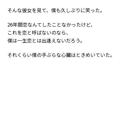
そんな彼女を見て、僕も久しぶりに笑った。
26年間恋なんてしたことなかったけど、
これを恋と呼ばないのなら、
僕は一生恋とは出逢えないだろう。
それくらい僕の手ぶらな心臓はときめいていた。