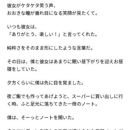
彼女がケタケタ笑う声、
おおきな瞳が垂れ目になる笑顔が見たくて。
いつも彼女は、
「ありがとう、楽しい！」と言ってくれた。
純粋さをそのまま形にしたような言葉だ。
その日は、僕と彼女はあまりに眠い昼下がりを迎えお昼
寝をしていた。
夕方くらいに僕は先に目を覚ました。
夜ご飯でも作ってあげようと、スーパーに買い出しに行
く時、ふと足元に落ちてきた一冊のノート。
僕は、そーっとノートを開いた。