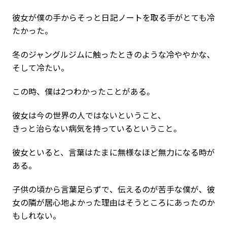
彼女が僕の手からそっと日記ノートを取る手がとても冷
たかった。
冬のジャングルジムに触ったときのような冷ややかな、
そして冷たい。
この時、僕は2つわかったことがある。
彼女は今の世界の人ではないということ、
きっと治らない病気を持っているということ。
彼女といると、言葉はたまに無様なほど無力になる時が
ある。
子供の頃から言葉足らずで、伝えるのが苦手な僕が、彼
女の隣が居心地よかった理由はそうところにあったのか
もしれない。