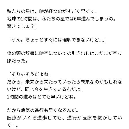
私たちの星は、時が経つのがすごく早くて、
地球の1時間は、私たちの星では6年進んでしまうの。
驚きでしょ？」
「うん。ちょっとすぐには理解できないけど...」
僕の頭の辞書に時空についての引き出しはまだまだ空っ
ぽだった。
「そりゃそうだよね。
だから、未来から来たっていったら未来なのかもしれな
いけど、同じ今を生きているんだよ。
1時間の進みはとても早いけどね。
だから病気の進行も早くなるんだ。
医療がいくら進歩しても、進行が医療を抜かしてい
く。。