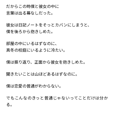
だからこの時僕と彼女の中に
言葉は出る幕なしだった。
彼女は日記ノートをそっとカバンにしまうと、
僕を後ろから抱きしめた。
部屋の中にいるはずなのに、
真冬の校庭にいるように冷たい。
僕は振り返り、正面から彼女を抱きしめた。
聞きたいことは山ほどあるはずなのに。
僕は恋愛の普通がわからない。
でもこんなのきっと普通じゃないってことだけは分か
る。