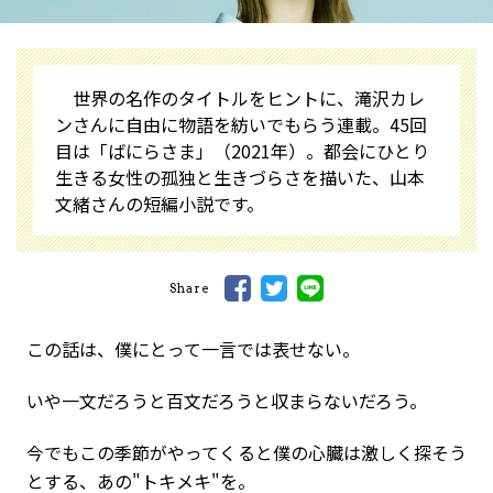
世界の名作のタイトルをヒントに、滝沢カレ
ンさんに自由に物語を紡いでもらう連載。45回
目は「ばにらさま」（2021年）。都会にひとり
生きる女性の孤独と生きづらさを描いた、山本
文緒さんの短編小説です。
Share
この話は、僕にとって一言では表せない。
いや一文だろうと百文だろうと収まらないだろう。
今でもこの季節がやってくると僕の心臓は激しく探そう
とする、あの"トキメキ"を。