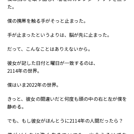
た。
僕の携帯を触る手がそっと止まった。
手が止まったというよりは、脳が先に止まった。
だって、こんなことはありえないから。
彼女が記した日付と曜日が一致するのは、
2114年の世界。
僕はいま2022年の世界。
きっと、彼女の間違いだと何度も頭の中の右と左が僕を
静める。
でも、もし彼女がほんとうに2114年の人間だったら？