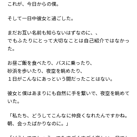
これが、今日からの僕。
そして一日中彼女と過ごした。
まだお互い名前も知らないはずなのに、、
でもふたりにとって大切なことは自己紹介ではなかっ
た。
お昼ご飯を食べたり、バスに乗ったり、
砂浜を歩いたり、夜空を眺めたり、
１日がこんなにあっという間だったことはない。
彼女と僕はあまりにも自然に手を繋いで、夜空を眺めて
いた。
「私たち、どうしてこんなに仲良くなれたんですかね。
朝、会ったばかりなのに。」