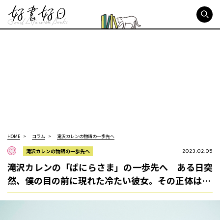
好書好日
HOME
コラム
滝沢カレンの物語の一歩先へ
滝沢カレンの物語の一歩先へ
2023.02.05
滝沢カレンの「ばにらさま」の一歩先へ ある日突
然、僕の目の前に現れた冷たい彼女。その正体は…