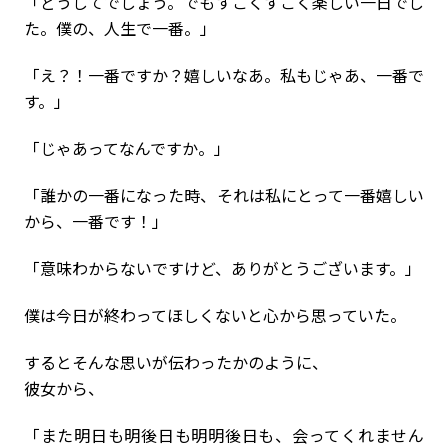
「どうしてでしょう。でもすごくすごく楽しい一日でし
た。僕の、人生で一番。」
「え？！一番ですか？嬉しいなあ。私もじゃあ、一番で
す。」
「じゃあってなんですか。」
「誰かの一番になった時、それは私にとって一番嬉しい
から、一番です！」
「意味わからないですけど、ありがとうございます。」
僕は今日が終わってほしくないと心から思っていた。
するとそんな思いが伝わったかのように、
彼女から、
「また明日も明後日も明明後日も、会ってくれません