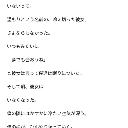
いないって。
温もりという名前の、冷え切った彼女。
さよならもなかった。
いつもみたいに
「夢でも会おうね」
と彼女は言って僕達は眠りについた。
そして朝、彼女は
いなくなった。
僕の隣にはかすかに冷たい空気が漂う。
僕の枕が、ひんやり湿っていく。