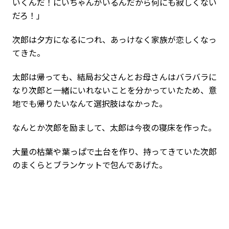
いくんだ！にいちゃんがいるんだから何にも寂しくない
だろ！」
次郎は夕方になるにつれ、あっけなく家族が恋しくなっ
てきた。
太郎は帰っても、結局お父さんとお母さんはバラバラに
なり次郎と一緒にいれないことを分かっていたため、意
地でも帰りたいなんて選択肢はなかった。
なんとか次郎を励まして、太郎は今夜の寝床を作った。
大量の枯葉や葉っぱで土台を作り、持ってきていた次郎
のまくらとブランケットで包んであげた。