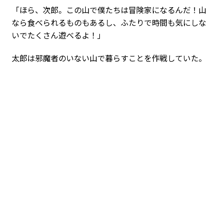
「ほら、次郎。この山で僕たちは冒険家になるんだ！山
なら食べられるものもあるし、ふたりで時間も気にしな
いでたくさん遊べるよ！」
太郎は邪魔者のいない山で暮らすことを作戦していた。