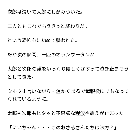
次郎は泣いて太郎にしがみついた。
二人ともこれでもうきっと終わりだ。
という恐怖心に初めて襲われた。
だが次の瞬間、一匹のオランウータンが
太郎と次郎の頭をゆっくり優しくさすって泣き止まそう
としてきた。
ウホウホ言いながらも温かくまるで母親役にでもなって
くれているように。
太郎も次郎もピタッと不思議な程涙や震えが止まった。
「にいちゃん・・・このおさるさんたちは味方？」