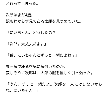
と行ってしまった。
次郎はまだ4歳。
訳もわからず兄である太郎を見つめていた。
「にいちゃん、どうしたの？」
「次郎。大丈夫だよ。」
「僕、にいちゃんとずっと一緒だよね？」
雰囲気で凍る空気に気付いたのか、
寂しそうに次郎は、太郎の服を優しく引っ張った。
「うん。ずっと一緒だよ。次郎を一人にはしないから
ね、にいちゃん。」