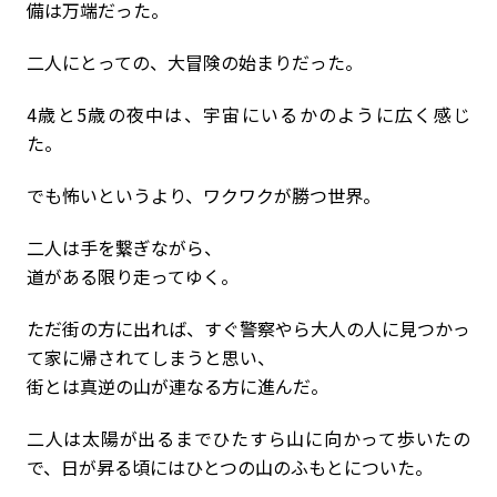
備は万端だった。
二人にとっての、大冒険の始まりだった。
4歳と5歳の夜中は、宇宙にいるかのように広く感じ
た。
でも怖いというより、ワクワクが勝つ世界。
二人は手を繋ぎながら、
道がある限り走ってゆく。
ただ街の方に出れば、すぐ警察やら大人の人に見つかっ
て家に帰されてしまうと思い、
街とは真逆の山が連なる方に進んだ。
二人は太陽が出るまでひたすら山に向かって歩いたの
で、日が昇る頃にはひとつの山のふもとについた。