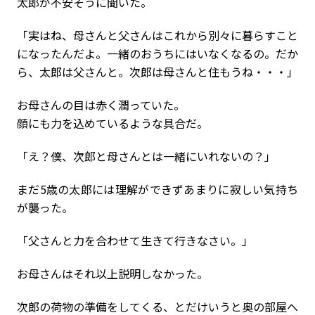
太郎が不安そうに聞いた。
「実はね、母さんと父さんはこれから別々に暮らすこと
になったんだよ。一緒のおうちにはいなくなるの。だか
ら、太郎は父さんと。次郎は母さんと住もうね・・・」
お母さんの目は赤く潤っていた。
顔にも力を込めているような具合だ。
「え？僕、次郎と母さんとは一緒にいれないの？」
まだ5歳の太郎には理解ができずあまりに寂しい気持ち
が襲った。
「父さんと力を合わせて生きて行きなさい。」
お母さんはそれ以上説明しなかった。
次郎の荷物の準備をしてくる、とだけいうと奥の部屋へ