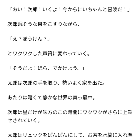
「おい！次郎！いくよ！今からにいちゃんと冒険だ！」
次郎眠そうな目をこすりながら、
「え？ぼうけん？」
とワクワクした声質に変わっていく。
「そうだよ！ほら、でかけよう。」
太郎は次郎の手を取り、勢いよく家を出た。
あたりは暗くて静かな世界の真っ最中。
次郎は星だけが味方のこの暗闇にワクワクがさらに上乗
せされていく。
太郎はリュックをぱんぱんにして、お茶を水筒に入れ準