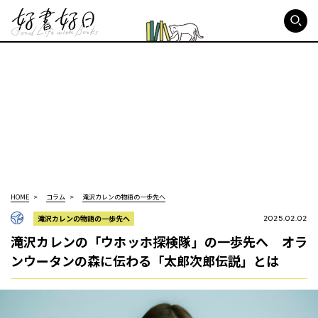
好書好日
HOME
コラム
滝沢カレンの物語の一歩先へ
滝沢カレンの物語の一歩先へ
2025.02.02
滝沢カレンの「ウホッホ探検隊」の一歩先へ オラ
ンウータンの森に伝わる「太郎次郎伝説」とは