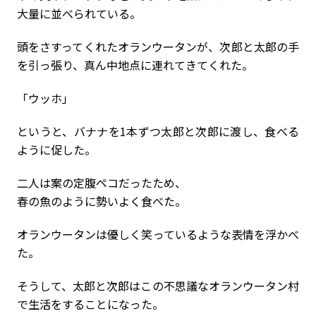
大量に並べられている。
頭をさすってくれたオランウータンが、次郎と太郎の手
を引っ張り、真ん中地点に連れてきてくれた。
「ウッホ」
というと、バナナを1本ずつ太郎と次郎に渡し、食べる
ように促した。
二人は案の定腹ペコだったため、
春の魚のように勢いよく食べた。
オランウータンは優しく笑っているような表情を浮かべ
た。
そうして、太郎と次郎はこの不思議なオランウータン村
で生活をすることになった。