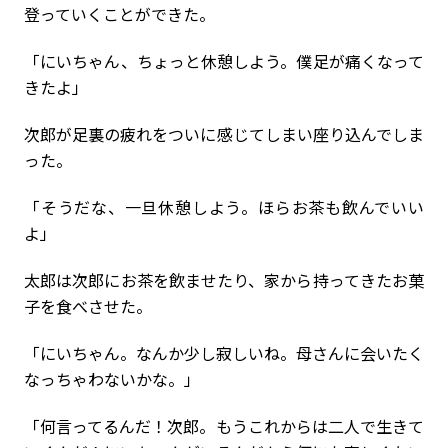
登っていくことができた。
「にいちゃん、ちょっと休憩しよう。僕足が痛くなって
きたよ」
次郎が足裏の疲れをついに感じてしまい座り込んでしま
った。
「そうだな、一旦休憩しよう。ほらお茶も飲んでいい
よ」
太郎は次郎にお茶を飲ませたり、家から持ってきたお菓
子を食べさせた。
「にいちゃん。なんか少し寂しいね。母さんに会いたく
なっちゃわないかな。」
「何言ってるんだ！次郎。もうこれからは二人で生きて