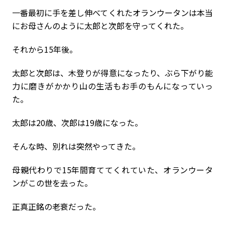
一番最初に手を差し伸べてくれたオランウータンは本当
にお母さんのように太郎と次郎を守ってくれた。
それから15年後。
太郎と次郎は、木登りが得意になったり、ぶら下がり能
力に磨きがかかり山の生活もお手のもんになっていっ
た。
太郎は20歳、次郎は19歳になった。
そんな時、別れは突然やってきた。
母親代わりで15年間育ててくれていた、オランウータ
ンがこの世を去った。
正真正銘の老衰だった。