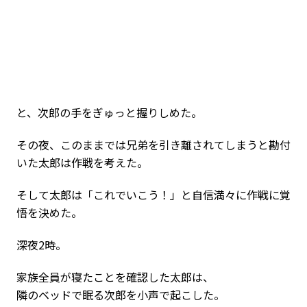
と、次郎の手をぎゅっと握りしめた。
その夜、このままでは兄弟を引き離されてしまうと勘付
いた太郎は作戦を考えた。
そして太郎は「これでいこう！」と自信満々に作戦に覚
悟を決めた。
深夜2時。
家族全員が寝たことを確認した太郎は、
隣のベッドで眠る次郎を小声で起こした。