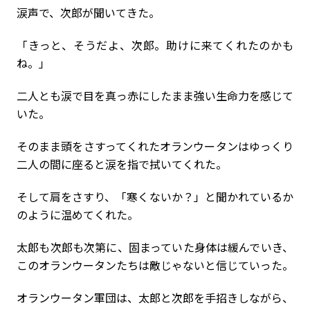
涙声で、次郎が聞いてきた。
「きっと、そうだよ、次郎。助けに来てくれたのかも
ね。」
二人とも涙で目を真っ赤にしたまま強い生命力を感じて
いた。
そのまま頭をさすってくれたオランウータンはゆっくり
二人の間に座ると涙を指で拭いてくれた。
そして肩をさすり、「寒くないか？」と聞かれているか
のように温めてくれた。
太郎も次郎も次第に、固まっていた身体は緩んでいき、
このオランウータンたちは敵じゃないと信じていった。
オランウータン軍団は、太郎と次郎を手招きしながら、