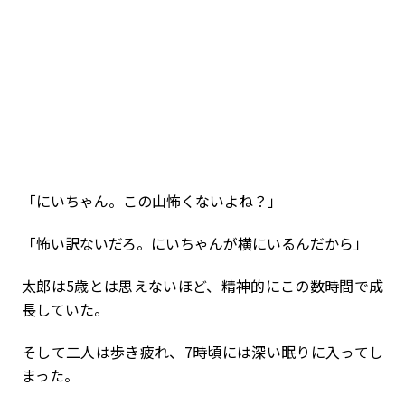
「にいちゃん。この山怖くないよね？」
「怖い訳ないだろ。にいちゃんが横にいるんだから」
太郎は5歳とは思えないほど、精神的にこの数時間で成
長していた。
そして二人は歩き疲れ、7時頃には深い眠りに入ってし
まった。