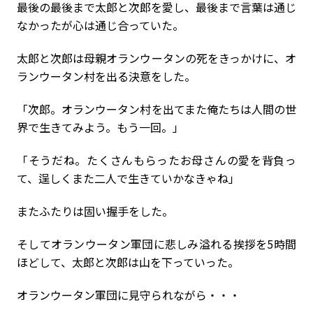
最後の最後まで太郎と次郎を愛し、最後まで言葉は通じ
なかったが心は通じ合っていた。
太郎と次郎は母親オランウータンの死をきっかけに、オ
ランウータン村を出る決意をした。
「次郎。オランウータン村を出てまた俺たちは人間の世
界で生きてみよう。もう一回。」
「そうだね。たくさんもらったお母さんの愛を背負っ
て、逞しくまた二人で生きていかなきゃね」
またふたりは固い握手をした。
そしてオランウータン軍団に悲しみ溢れる挨拶を5時間
ほどして、太郎と次郎は山を下っていった。
オランウータン軍団に見守られながら・・・