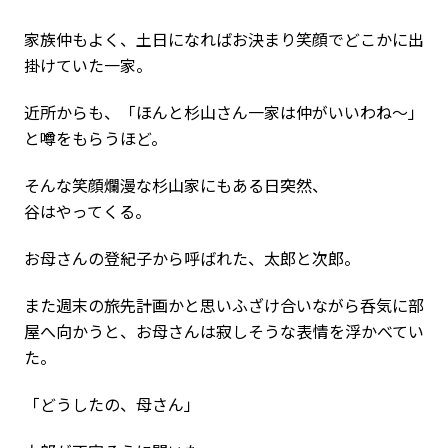
家族仲もよく、土日になればお決まり笑顔でどこかに出
掛けていた一家。
近所からも、「ほんと杉山さん一家は仲がいいわね〜」
と噂をもらうほど。
そんな笑顔爛漫な杉山家にもある日突然、
谷はやってくる。
お母さんの登紀子から呼ばれた、太郎と次郎。
また週末の旅先計画かと思いふざけ合いながら呑気に部
屋へ向かうと、お母さんは寂しそうな表情を浮かべてい
た。
「どうしたの、母さん」