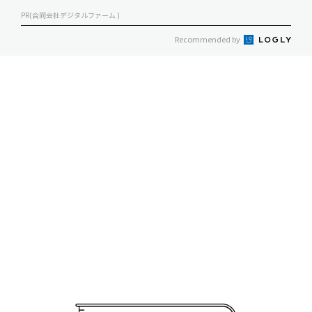
PR(合同会社デジタルファーム )
Recommended by