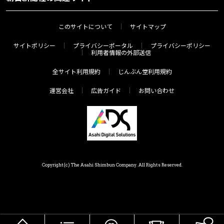
このサイトについて
サイトマップ
サイトポリシー
プライバシーポータル
プライバシーポリシー
利用者情報の外部送信
全サイト利用規約
じんぶん堂利用規約
運営会社
広告ガイド
お問い合わせ
Copyright(c) The Asahi Shimbun Company. All Rights Reserved.
HOME
メニュー
気分で探す