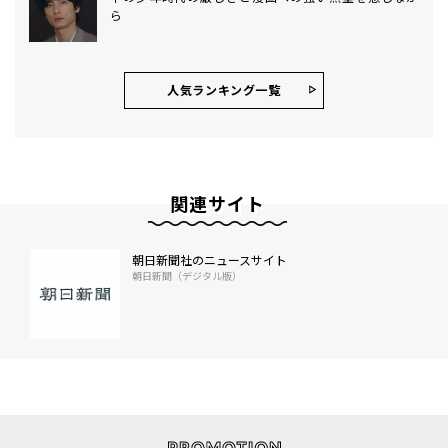
ら
人気ランキング⼀覧
関連サイト
朝日新聞社のニュースサイト
朝日新聞（デジタル版）