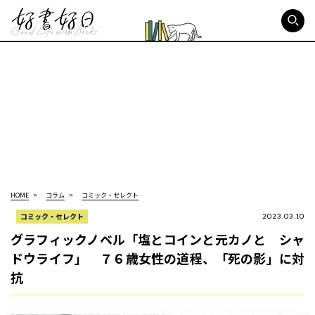
好書好日
HOME
コラム
コミック・セレクト
コミック・セレクト
2023.03.10
グラフィックノベル「塩とコインと元カノと シャ
ドウライフ」 ７６歳女性の道程、「死の影」に対
抗