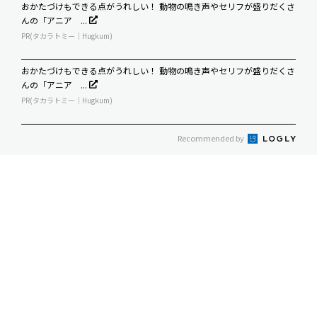
おかたづけもできる点がうれしい！ 動物の鳴き声やセリフが盛りだくさ
んの「アニア ...
PR(タカラトミー｜Hugkum)
おかたづけもできる点がうれしい！ 動物の鳴き声やセリフが盛りだくさ
んの「アニア ...
PR(タカラトミー｜Hugkum)
Recommended by