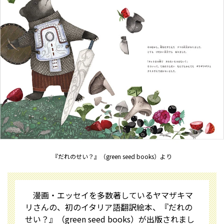
『だれのせい？』（green seed books）より
漫画・エッセイを多数著しているヤマザキマ
リさんの、初のイタリア語翻訳絵本、『だれの
せい？』（green seed books）が出版されまし