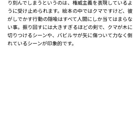
り刻んでしまうというのは、権威主義を表現しているよ
うに受け止められます。絵本の中ではクマですけど、彼
がしでかす行動の隠喩はすべて人間にしか当てはまらな
い事。振り回すには大きすぎるほどの剣で、クマが木に
切りつけるシーンや、バビルサが矢に傷ついて力なく倒
れているシーンが印象的です。