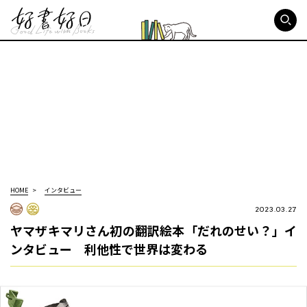
好書好日
HOME
インタビュー
2023.03.27
ヤマザキマリさん初の翻訳絵本「だれのせい？」イ
ンタビュー 利他性で世界は変わる