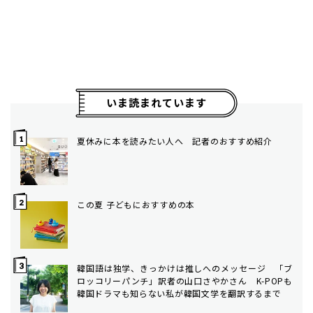
いま読まれています
夏休みに本を読みたい人へ 記者のおすすめ紹介
この夏 子どもにおすすめの本
韓国語は独学、きっかけは推しへのメッセージ 「ブ
ロッコリーパンチ」訳者の山口さやかさん K-POPも
韓国ドラマも知らない私が韓国文学を翻訳するまで