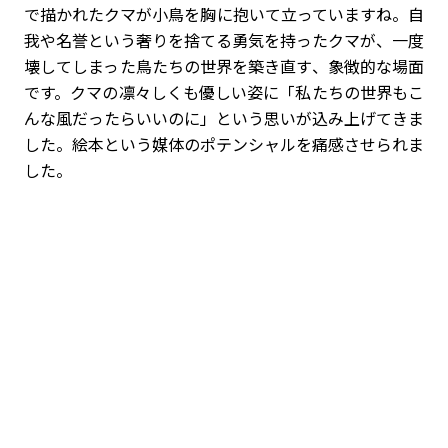
で描かれたクマが小鳥を胸に抱いて立っていますね。自
我や名誉という奢りを捨てる勇気を持ったクマが、一度
壊してしまった鳥たちの世界を築き直す、象徴的な場面
です。クマの凛々しくも優しい姿に「私たちの世界もこ
んな風だったらいいのに」という思いが込み上げてきま
した。絵本という媒体のポテンシャルを痛感させられま
した。