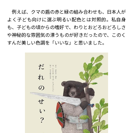
例えば、クマの盾の赤と緑の組み合わせも、日本人が
よく子ども向けに選ぶ明るい配色とは対照的。私自身
も、子どもの頃からの嗜好で、わりとおどろおどろしさ
や神秘的な雰囲気の漂うものが好きだったので、このく
すんだ美しい色調を「いいな」と思いました。