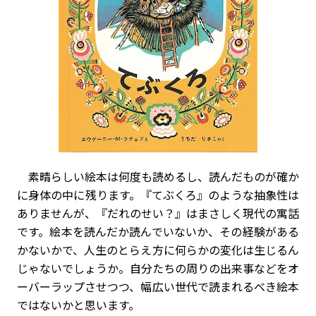
素晴らしい絵本は何度も読めるし、読んだものが確か
に身体の中に残ります。『てぶくろ』のような抽象性は
ありませんが、『だれのせい？』はまさしく現代の寓話
です。絵本を読んだか読んでいないか、その経験がある
かないかで、人生のとらえ方に何らかの変化は生じるん
じゃないでしょうか。自分たちの周りの出来事などをオ
ーバーラップさせつつ、幅広い世代で読まれるべき絵本
ではないかと思います。