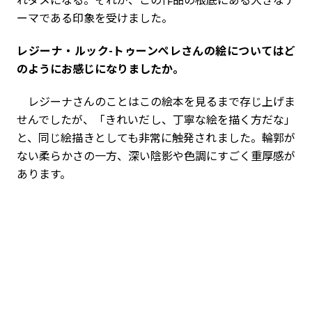
ーマである印象を受けました。
――レジーナ・ルック-トゥーンぺレさんの絵についてはど
のようにお感じになりましたか。
レジーナさんのことはこの絵本を見るまで存じ上げま
せんでしたが、「きれいだし、丁寧な絵を描く方だな」
と、同じ絵描きとしても非常に触発されました。輪郭が
ない柔らかさの一方、深い陰影や色調にすごく重厚感が
あります。