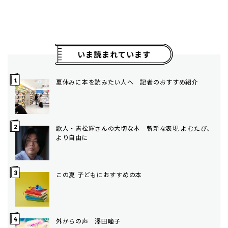
いま読まれています
夏休みに本を読みたい人へ 記者のおすすめ紹介
歌人・青松輝さんの大切な本 斬新な表現 よむたび、
より自由に
この夏 子どもにおすすめの本
外からの声 澤田瞳子