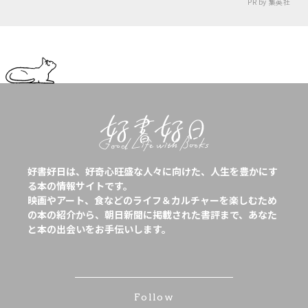
PR by 集英社
好書好日は、好奇心旺盛な人々に向けた、人生を豊かにす
る本の情報サイトです。
映画やアート、食などのライフ＆カルチャーを楽しむため
の本の紹介から、朝日新聞に掲載された書評まで、あなた
と本の出会いをお手伝いします。
Follow