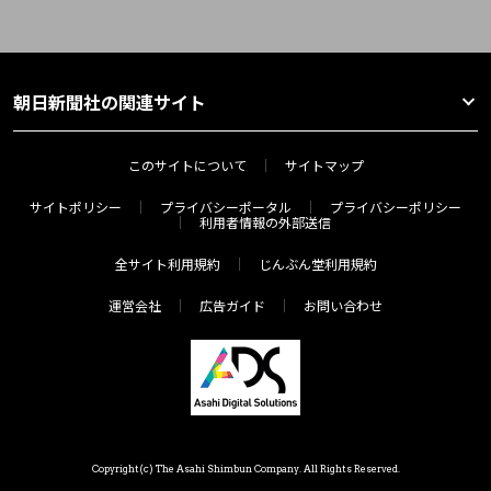
朝日新聞社の関連サイト
このサイトについて
サイトマップ
サイトポリシー
プライバシーポータル
プライバシーポリシー
利用者情報の外部送信
全サイト利用規約
じんぶん堂利用規約
運営会社
広告ガイド
お問い合わせ
Copyright(c) The Asahi Shimbun Company. All Rights Reserved.