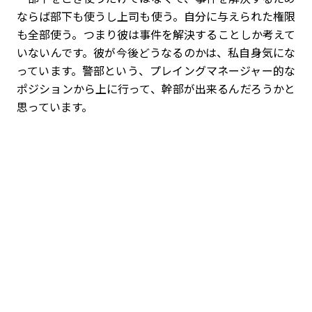
ならば部下も使うし上司も使う。自分に与えられた権限
も全部使う。つまり彼は事件を解決することしか考えて
いないんです。彼が今後どうなるのかは、私自身気にな
っています。警部という、プレイングマネージャー的な
ポジションから上に行って、幹部が出来るんだろうかと
思っています。