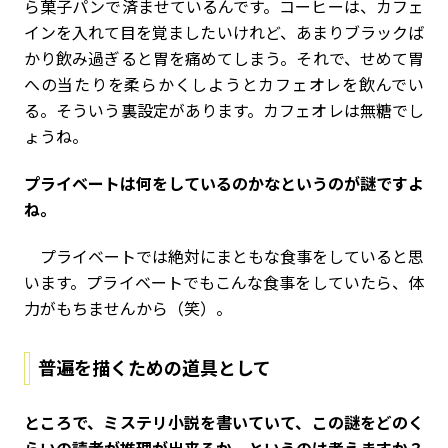
ら菓子パンで済ませているんです。コーヒーは、カフェ
インを入れて目を覚ましたいけれど、あまりブラックば
かり飲み過ぎると胃を痛めてしまう。それで、せめて胃
への当たりを柔らかくしようとカフェオレを飲んでい
る。そういう裏設定があります。カフェオレは無糖でし
ょうね。
――プライベートは何をしているのかなというのが謎ですよ
ね。
プライベートでは絶対にまともな食事をしていると思
います。プライベートでもこんな食事をしていたら、体
力がもちませんから（笑）。
普遍を描くための道具として
――ところで、ミステリ小説を書いていて、この謎をどのく