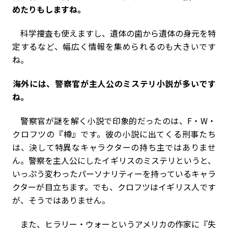
めたりもしますね。
科学捜査も使えますし、遺体の歯から遺体の身元を特
定するなど、幅広く情報を集められるのも大きいです
ね。
――海外には、警察官が主人公のミステリ小説が多いです
ね。
警察官が謎を解く小説で印象的だったのは、F・W・
クロフツの『樽』です。彼の小説に出てくる刑事たち
は、決して特異なキャラクターの持ち主ではありませ
ん。警察を主人公にしたイギリスのミステリというと、
いっぷう変わったパーソナリティーを持っているキャラ
クターが目立ちます。でも、クロフツはイギリス人です
が、そうではありません。
また、ヒラリー・ウォーというアメリカの作家に『失