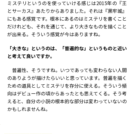
ミステリというのを使っていける感じは2015年の『王
とサーカス』あたりからありました。それは『黒牢城』
にもある感覚です。根本にあるのはミステリを書くこと
だけれども、それを通じて、より大きなものを描くこと
が出来る。そういう感覚が今はありますね。
――「大きな」というのは、「普遍的な」というものと近い
と考えて良いですか。
普遍性、そうですね。いつであっても変わらない人間
のありようが描けたらいいと思っています。普遍を描く
ための道具としてミステリを存分に使える。そういう傾
向はデビュー作の頃からあったとも思えてくる。そう考
えると、自分の小説の根本的な部分は変わっていないの
かもしれませんね。