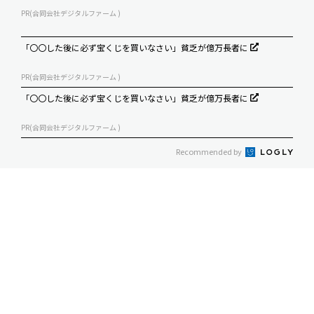
PR(合同会社デジタルファーム )
「〇〇した後に必ず宝くじを買いなさい」貧乏が億万長者に
PR(合同会社デジタルファーム )
「〇〇した後に必ず宝くじを買いなさい」貧乏が億万長者に
PR(合同会社デジタルファーム )
Recommended by