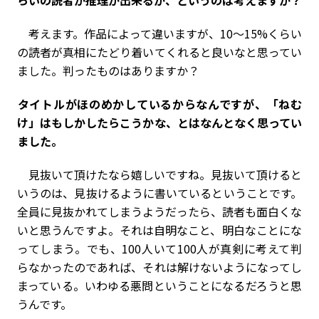
らいの読者が推理が出来るか、というのは考えますか？
考えます。作品によって違いますが、10～15%くらい
の読者が真相にたどり着いてくれると良いなと思ってい
ました。判ったものはありますか？
――タイトルがほのめかしているからなんですが、「ねむ
け」はもしかしたらこうかな、とはなんとなく思ってい
ました。
見抜いて頂けたなら嬉しいですね。見抜いて頂けると
いうのは、見抜けるように書いているということです。
全員に見抜かれてしまうようだったら、読者も面白くな
いと思うんですよ。それは自明なこと、明白なことにな
ってしまう。でも、100人いて100人が真剣に考えて判
らなかったのであれば、それは解けないようになってし
まっている。いわゆる悪問ということになるだろうと思
うんです。