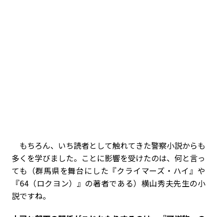
もちろん、いち読者として触れてきた警察小説からも
多くを学びました。ことに影響を受けたのは、何と言っ
ても（群馬県を舞台にした『クライマーズ・ハイ』や
『64（ロクヨン）』の著者である）横山秀夫先生の小
説ですね。