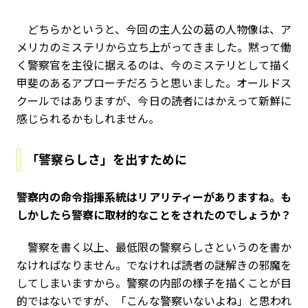
どちらかというと、今回の主人公の葛の人物像は、ア
メリカのミステリから立ち上がってきました。黙って働
く警察官を主役に据えるのは、今のミステリとして描く
甲斐のあるアプローチだろうと思いました。オールドス
クールではありますが、今日の読者にはかえって新鮮に
感じられるかもしれません。
「警察らしさ」を出すために
――警察内の命令指揮系統はリアリティーがありますね。も
しかしたら警察に取材的なことをされたのでしょうか？
警察を書く以上、最低限の警察らしさというのを書か
なければなりません。でなければ読者の謎解きの邪魔を
してしまいますから。警察の内部の様子を描くことが目
的ではないですが、「こんな警察いないよね」と思われ