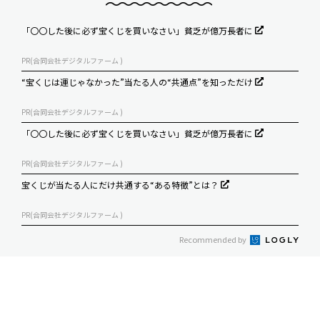
「〇〇した後に必ず宝くじを買いなさい」貧乏が億万長者に
PR(合同会社デジタルファーム )
“宝くじは運じゃなかった”当たる人の“共通点”を知っただけ
PR(合同会社デジタルファーム )
「〇〇した後に必ず宝くじを買いなさい」貧乏が億万長者に
PR(合同会社デジタルファーム )
宝くじが当たる人にだけ共通する“ある特徴”とは？
PR(合同会社デジタルファーム )
Recommended by