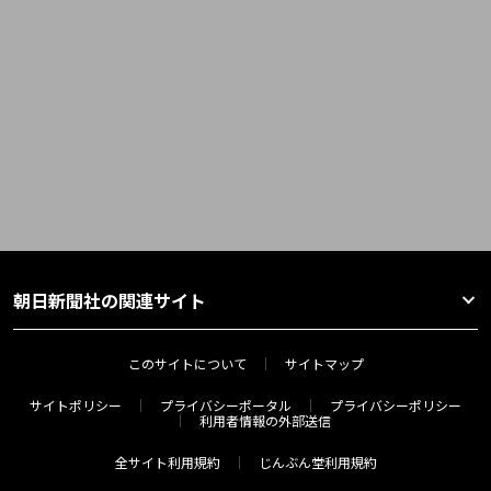
朝日新聞社の関連サイト
このサイトについて
サイトマップ
サイトポリシー
プライバシーポータル
プライバシーポリシー
利用者情報の外部送信
全サイト利用規約
じんぶん堂利用規約