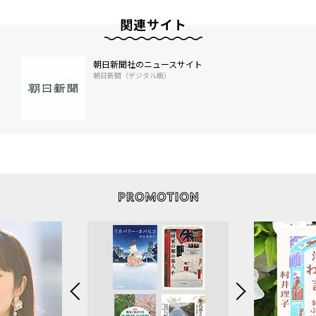
関連サイト
朝日新聞社のニュースサイト
朝日新聞（デジタル版）