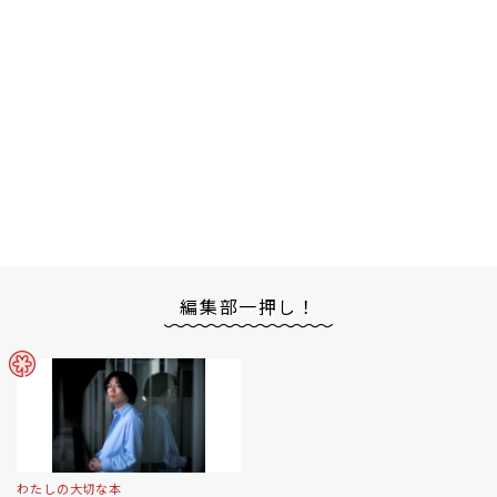
編集部一押し！
わたしの大切な本