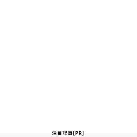
注目記事[PR]