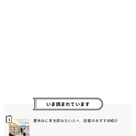
いま読まれています
夏休みに本を読みたい人へ 記者のおすすめ紹介