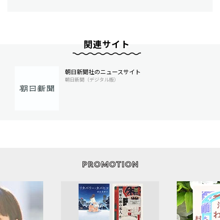
関連サイト
朝日新聞社のニュースサイト
朝日新聞（デジタル版）