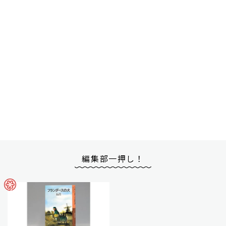
編集部一押し！