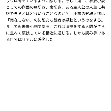
ックは考えているように感じる。そして第二、家族小説
としての側面の痛切さ、哀切さ。ある主人公の人生に共
感できるとはどういうことなのか？ 小説の登場人物は
「実在しない」のに私たち読者は感動というのをする。
まして近未来小説である。これは演技をする人間がさら
に重ねて演技している構造に通じる。しかも読み手であ
る自分はリアルに感動した。