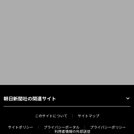
朝日新聞社の関連サイト
このサイトについて
サイトマップ
サイトポリシー
プライバシーポータル
プライバシーポリシー
利用者情報の外部送信