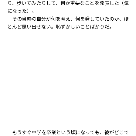
り、歩いてみたりして、何か重要なことを発表した（気
になった）。
その当時の自分が何を考え、何を発していたのか、ほ
とんど思い出せない。恥ずかしいことばかりだ。
もうすぐ中学を卒業という頃になっても、彼がどこで