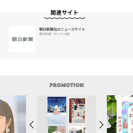
関連サイト
朝日新聞社のニュースサイト
朝日新聞（デジタル版）