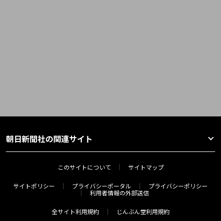
朝日新聞社の関連サイト
このサイトについて
サイトマップ
サイトポリシー
プライバシーポータル
プライバシーポリシー
利用者情報の外部送信
全サイト利用規約
じんぶん堂利用規約