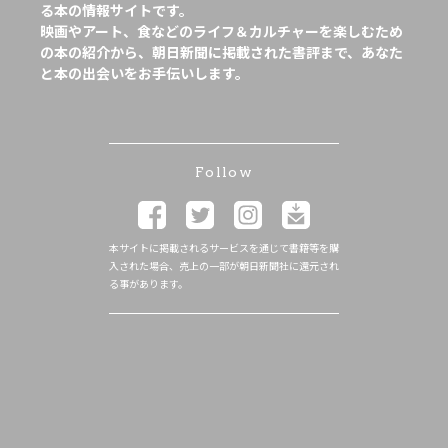
る本の情報サイトです。
映画やアート、食などのライフ＆カルチャーを楽しむため
の本の紹介から、朝日新聞に掲載された書評まで、あなた
と本の出会いをお手伝いします。
Follow
本サイトに掲載されるサービスを通じて書籍等を購
入された場合、売上の一部が朝日新聞社に還元され
る事があります。