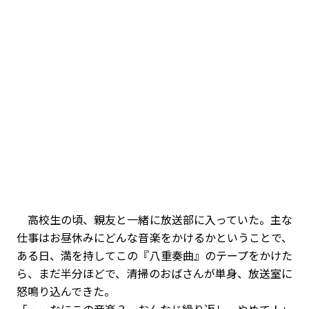
高校生の頃、親友と一緒に放送部に入っていた。主な
仕事はお昼休みにどんな音楽をかけるかということで、
ある日、満を持してこの『八重奏曲』のテープをかけた
ら、まだ半分ほどで、清掃のおばさんが単身、放送室に
怒鳴り込んできた。