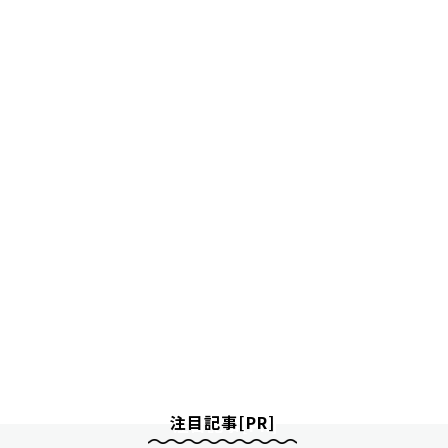
注目記事[PR]