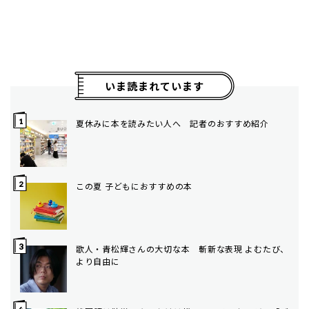
いま読まれています
夏休みに本を読みたい人へ 記者のおすすめ紹介
この夏 子どもにおすすめの本
歌人・青松輝さんの大切な本 斬新な表現 よむたび、
より自由に