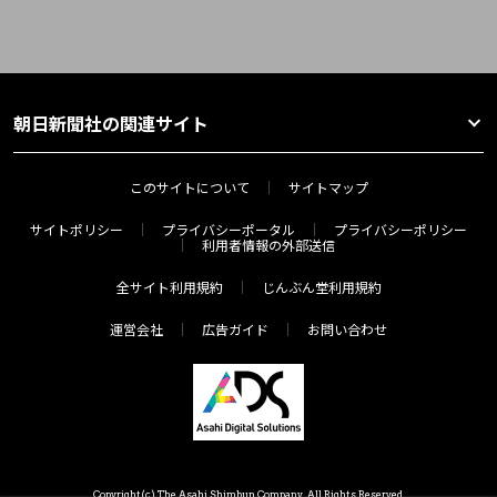
朝日新聞社の関連サイト
このサイトについて
サイトマップ
サイトポリシー
プライバシーポータル
プライバシーポリシー
利用者情報の外部送信
全サイト利用規約
じんぶん堂利用規約
運営会社
広告ガイド
お問い合わせ
Copyright(c) The Asahi Shimbun Company. All Rights Reserved.