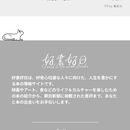
PR by 集英社
好書好日は、好奇心旺盛な人々に向けた、人生を豊かにす
る本の情報サイトです。
映画やアート、食などのライフ＆カルチャーを楽しむため
の本の紹介から、朝日新聞に掲載された書評まで、あなた
と本の出会いをお手伝いします。