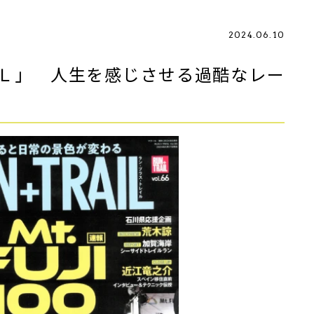
2024.06.10
Ｌ」 人生を感じさせる過酷なレー