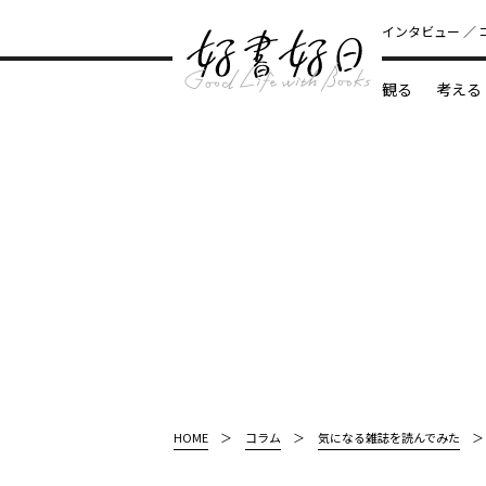
インタビュー
観る
考える
どんな本
HOME
コラム
気になる雑誌を読んでみた