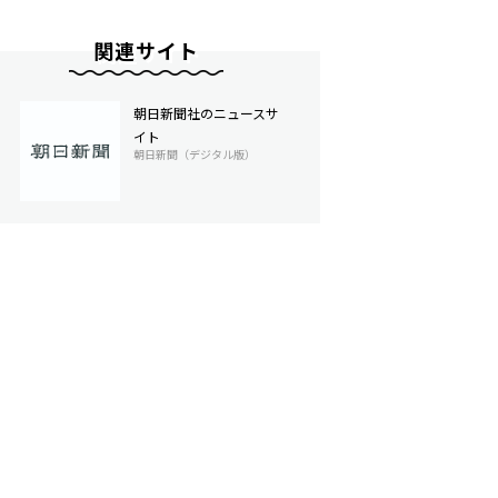
関連サイト
朝日新聞社のニュースサ
イト
朝日新聞（デジタル版）