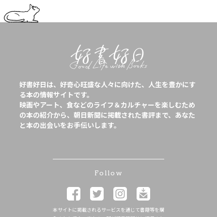
好書好日は、好奇心旺盛な人々に向けた、人生を豊かにす
る本の情報サイトです。
映画やアート、食などのライフ＆カルチャーを楽しむため
の本の紹介から、朝日新聞に掲載された書評まで、あなた
と本の出会いをお手伝いします。
Follow
本サイトに掲載されるサービスを通じて書籍等を購