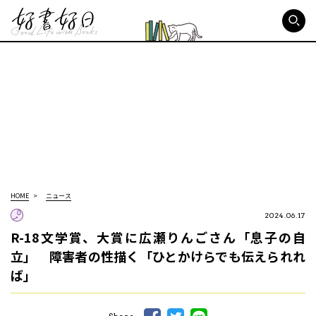
好書好日
HOME
ニュース
2024.06.17
R-18文学賞、大賞に広瀬りんごさん「息子の自
立」 障害者の性描く「ひとかけらでも伝えられれ
ば」