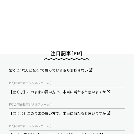
注目記事[PR]
宝くじ“なんとなく”で買っている限り変わらない
PR(合同会社デジタルファーム )
【宝くじ】このままの買い方で、本当に当たると思いますか
PR(合同会社デジタルファーム )
【宝くじ】このままの買い方で、本当に当たると思いますか
PR(合同会社デジタルファーム )