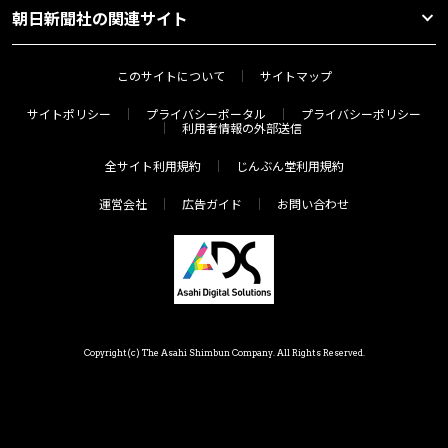
朝日新聞社の関連サイト
このサイトについて
サイトマップ
サイトポリシー
プライバシーポータル
プライバシーポリシー
利用者情報の外部送信
全サイト利用規約
じんぶん堂利用規約
運営会社
広告ガイド
お問い合わせ
Copyright(c) The Asahi Shimbun Company. All Rights Reserved.