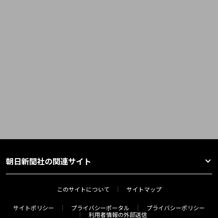
朝日新聞社の関連サイト
このサイトについて
サイトマップ
サイトポリシー
プライバシーポータル
プライバシーポリシー
利用者情報の外部送信