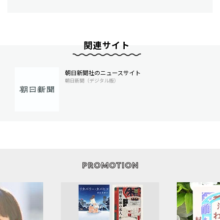
関連サイト
朝日新聞社のニュースサイト
朝日新聞（デジタル版）