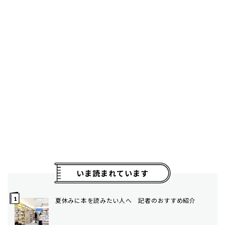
いま読まれています
夏休みに本を読みたい人へ 記者のおすすめ紹介