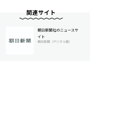
関連サイト
朝日新聞社のニュースサ
イト
朝日新聞（デジタル版）