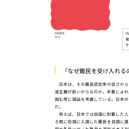
I
発
サ
「なぜ難民を受け入れる
日本は、その難民認定率の低さから
道主義が弱いからなのか。本書によれ
国も常に国益を考慮している。日本の
だ。
例えば、日本では自国に到着した人
ろ既に他国に入国した難民を自国に連