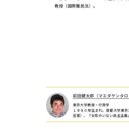
教授（国際難民法）。
前田健太郎（マエダケンタロ
東京大学教授・行政学
１９８０年生まれ。首都大学東京
芸賞）、『女性のいない民主主義