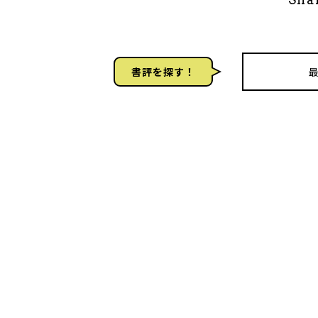
書評を探す！