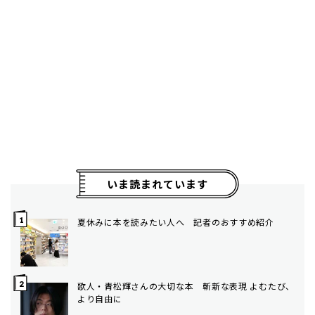
いま読まれています
夏休みに本を読みたい人へ 記者のおすすめ紹介
歌人・青松輝さんの大切な本 斬新な表現 よむたび、
より自由に