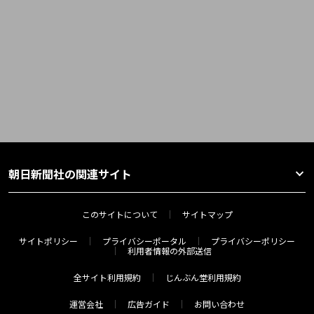
朝日新聞社の関連サイト
このサイトについて
サイトマップ
サイトポリシー
プライバシーポータル
プライバシーポリシー
利用者情報の外部送信
全サイト利用規約
じんぶん堂利用規約
運営会社
広告ガイド
お問い合わせ