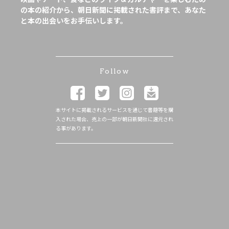
の本の紹介から、朝日新聞に掲載された書評まで、あなた
と本の出会いをお手伝いします。
Follow
本サイトに掲載されるサービスを通じて書籍等を購
入された場合、売上の一部が朝日新聞社に還元され
る事があります。