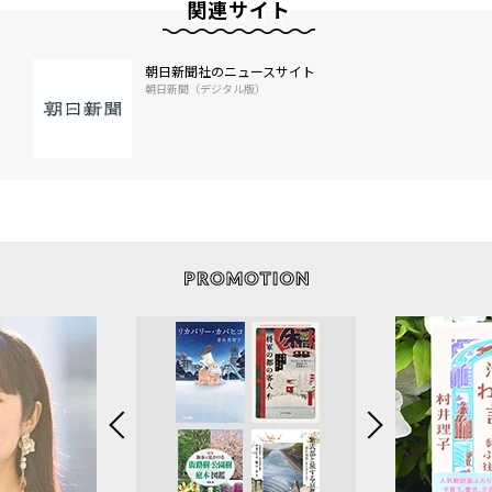
関連サイト
朝日新聞社のニュースサイト
朝日新聞（デジタル版）