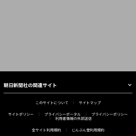
朝日新聞社の関連サイト
このサイトについて
サイトマップ
サイトポリシー
プライバシーポータル
プライバシーポリシー
利用者情報の外部送信
全サイト利用規約
じんぶん堂利用規約