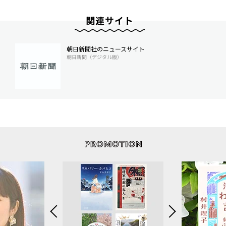
関連サイト
朝日新聞社のニュースサイト
朝日新聞（デジタル版）