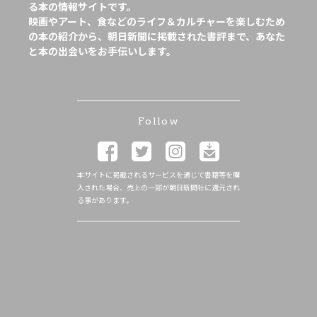
る本の情報サイトです。
映画やアート、食などのライフ＆カルチャーを楽しむため
の本の紹介から、朝日新聞に掲載された書評まで、あなた
と本の出会いをお手伝いします。
Follow
本サイトに掲載されるサービスを通じて書籍等を購
入された場合、売上の一部が朝日新聞社に還元され
る事があります。