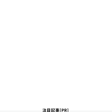
注目記事[PR]