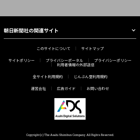
朝日新聞社の関連サイト
このサイトについて
サイトマップ
サイトポリシー
プライバシーポータル
プライバシーポリシー
利用者情報の外部送信
全サイト利用規約
じんぶん堂利用規約
運営会社
広告ガイド
お問い合わせ
Copyright(c) The Asahi Shimbun Company. All Rights Reserved.