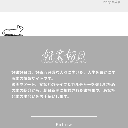
PR by 集英社
好書好日は、好奇心旺盛な人々に向けた、人生を豊かにす
る本の情報サイトです。
映画やアート、食などのライフ＆カルチャーを楽しむため
の本の紹介から、朝日新聞に掲載された書評まで、あなた
と本の出会いをお手伝いします。
Follow