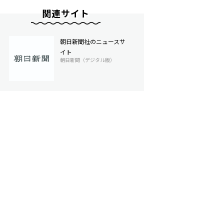
関連サイト
朝日新聞社のニュースサ
イト
朝日新聞（デジタル版）