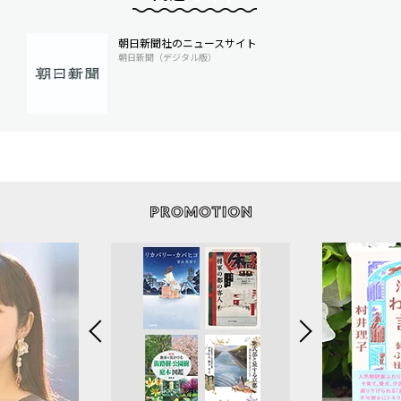
朝日新聞社のニュースサイト
朝日新聞（デジタル版）