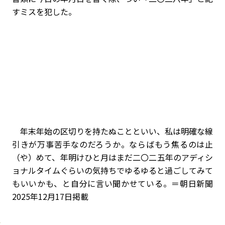
すミスを犯した。
年末年始の区切りを持たぬことといい、私は明確な線
引きが万事苦手なのだろうか。ならばもう焦るのは止
（や）めて、年明けひと月はまだ二〇二五年のアディシ
ョナルタイムぐらいの気持ちでゆるゆると過ごしてみて
もいいかも、と自分に言い聞かせている。＝朝日新聞
2025年12月17日掲載