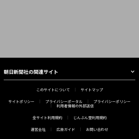
朝日新聞社の関連サイト
このサイトについて
サイトマップ
サイトポリシー
プライバシーポータル
プライバシーポリシー
利用者情報の外部送信
全サイト利用規約
じんぶん堂利用規約
運営会社
広告ガイド
お問い合わせ