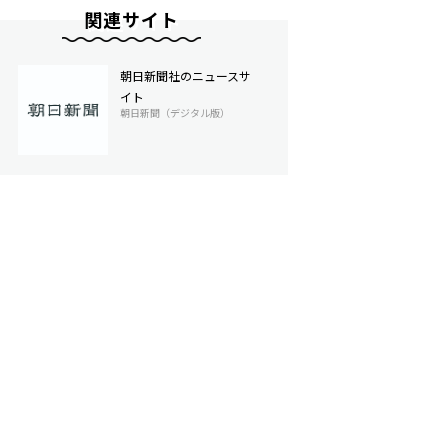
関連サイト
朝日新聞社のニュースサ
イト
朝日新聞（デジタル版）