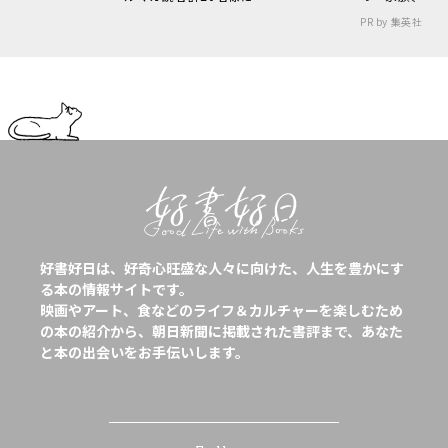
PR by 集英社
好書好日は、好奇心旺盛な人々に向けた、人生を豊かにす
る本の情報サイトです。
映画やアート、食などのライフ＆カルチャーを楽しむため
の本の紹介から、朝日新聞に掲載された書評まで、あなた
と本の出会いをお手伝いします。