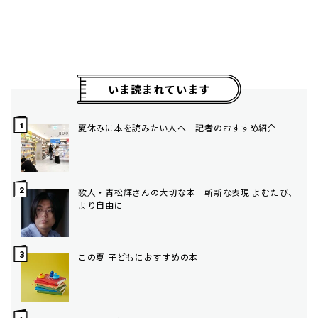
いま読まれています
夏休みに本を読みたい人へ 記者のおすすめ紹介
歌人・青松輝さんの大切な本 斬新な表現 よむたび、
より自由に
この夏 子どもにおすすめの本