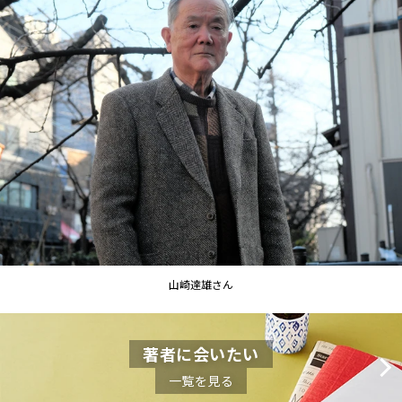
山崎達雄さん
著者に会いたい
一覧を見る