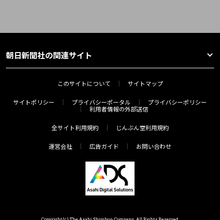
朝日新聞社の関連サイト
このサイトについて
サイトマップ
サイトポリシー
プライバシーポータル
プライバシーポリシー
利用者情報の外部送信
全サイト利用規約
じんぶん堂利用規約
運営会社
広告ガイド
お問い合わせ
Copyright(c) The Asahi Shimbun Company. All Rights Reserved.