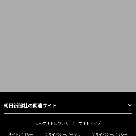
朝日新聞社の関連サイト
このサイトについて
サイトマップ
サイトポリシー
プライバシーポータル
プライバシーポリシー