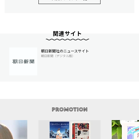
関連サイト
朝日新聞社のニュースサイト
朝日新聞（デジタル版）