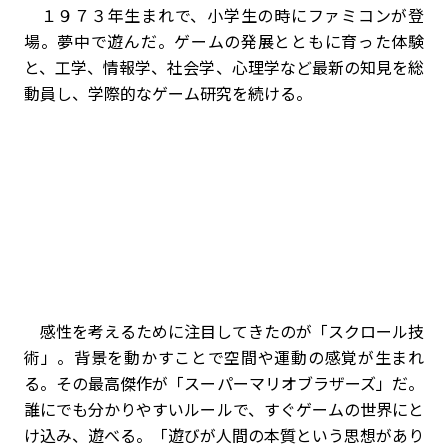
１９７３年生まれで、小学生の時にファミコンが登
場。夢中で遊んだ。ゲームの発展とともに育った体験
と、工学、情報学、社会学、心理学など最新の知見を総
動員し、学際的なゲーム研究を続ける。
感性を考えるために注目してきたのが「スクロール技
術」。背景を動かすことで空間や運動の感覚が生まれ
る。その最高傑作が「スーパーマリオブラザーズ」だ。
誰にでも分かりやすいルールで、すぐゲームの世界にと
け込み、遊べる。「遊びが人間の本質という思想があり