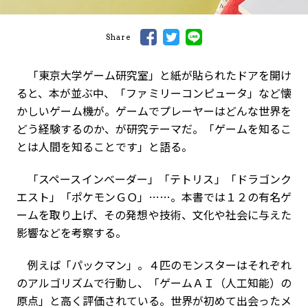
Share
「東京大学ゲーム研究室」と紙が貼られたドアを開け
ると、本が並ぶ中、「ファミリーコンピュータ」など懐
かしいゲーム機が。ゲームでプレーヤーはどんな世界を
どう経験するのか、が研究テーマだ。「ゲームを知るこ
とは人間を知ることです」と語る。
「スペースインベーダー」「テトリス」「ドラゴンク
エスト」「ポケモンＧＯ」……。本書では１２の有名ゲ
ームを取り上げ、その発想や技術、文化や社会に与えた
影響などを考察する。
例えば「パックマン」。４匹のモンスターはそれぞれ
のアルゴリズムで行動し、「ゲームＡＩ（人工知能）の
原点」と高く評価されている。世界が初めて出会ったメ