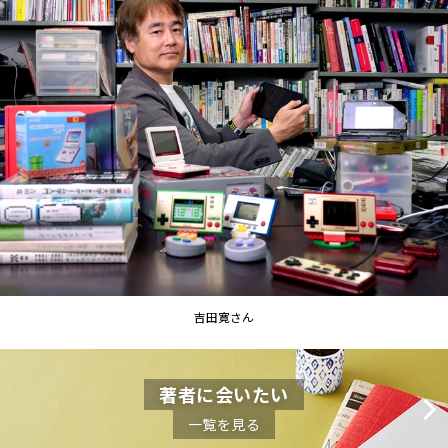
吉田寛さん
著者に会いたい
一覧を見る