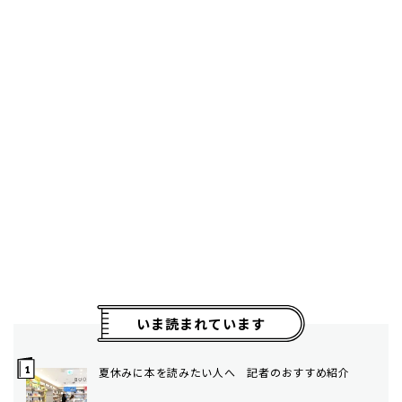
いま読まれています
夏休みに本を読みたい人へ 記者のおすすめ紹介