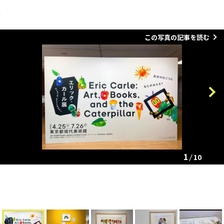
この写真の記事を読む
Previous
Next
1
10