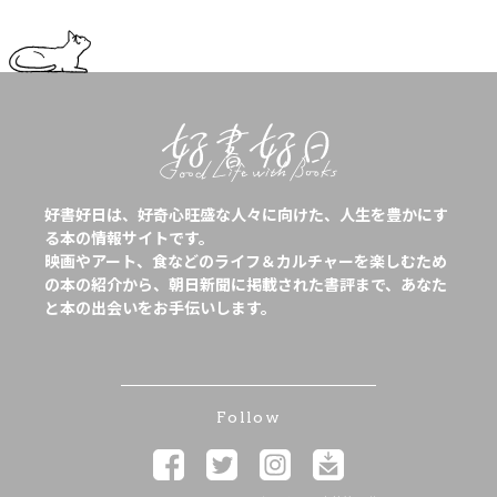
好書好日は、好奇心旺盛な人々に向けた、人生を豊かにす
る本の情報サイトです。
映画やアート、食などのライフ＆カルチャーを楽しむため
の本の紹介から、朝日新聞に掲載された書評まで、あなた
と本の出会いをお手伝いします。
Follow