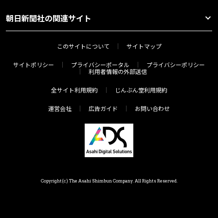
朝日新聞社の関連サイト
このサイトについて
サイトマップ
サイトポリシー
プライバシーポータル
プライバシーポリシー
利用者情報の外部送信
全サイト利用規約
じんぶん堂利用規約
運営会社
広告ガイド
お問い合わせ
Copyright(c) The Asahi Shimbun Company. All Rights Reserved.