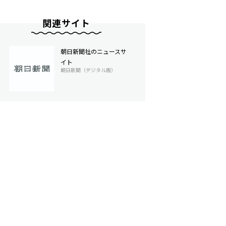
関連サイト
朝日新聞社のニュースサ
イト
朝日新聞（デジタル版）