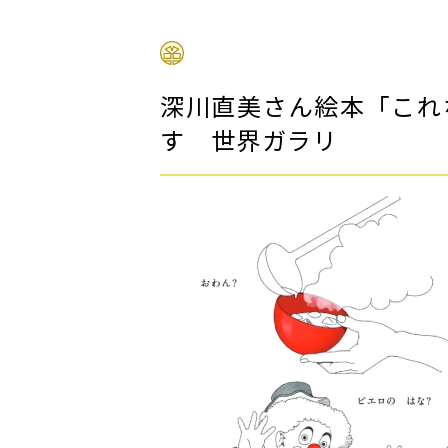
深川直美さん絵本「これ
す 世界ガラリ