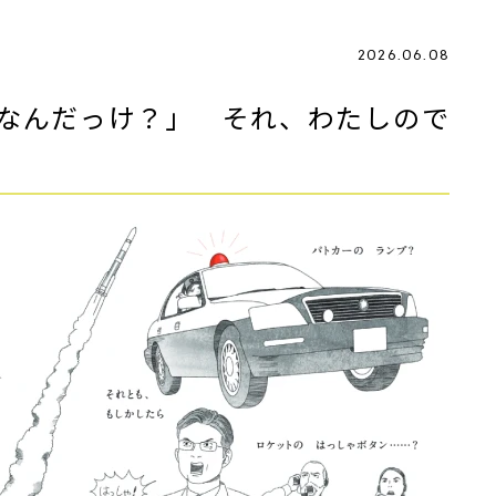
2026.06.08
なんだっけ？」 それ、わたしので