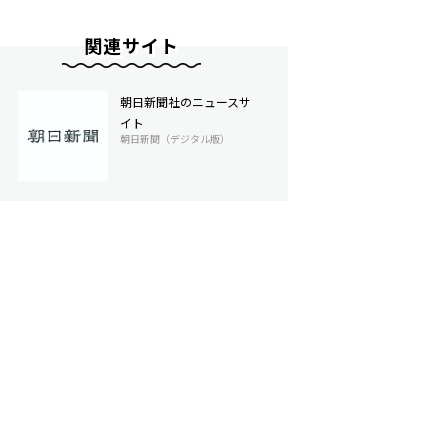
関連サイト
朝日新聞社のニュースサ
イト
朝日新聞（デジタル版）