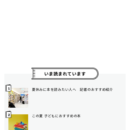
いま読まれています
夏休みに本を読みたい人へ 記者のおすすめ紹介
この夏 子どもにおすすめの本