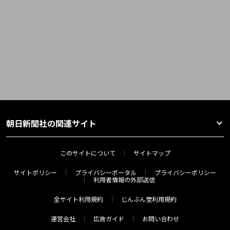
朝日新聞社の関連サイト
このサイトについて
サイトマップ
サイトポリシー
プライバシーポータル
プライバシーポリシー
利用者情報の外部送信
全サイト利用規約
じんぶん堂利用規約
運営会社
広告ガイド
お問い合わせ