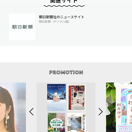
関連サイト
朝日新聞社のニュースサイト
朝日新聞（デジタル版）