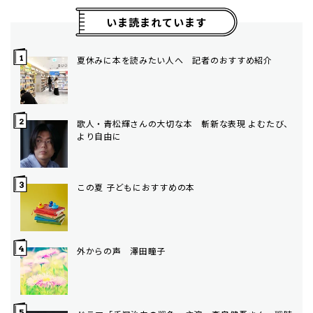
いま読まれています
夏休みに本を読みたい人へ 記者のおすすめ紹介
歌人・青松輝さんの大切な本 斬新な表現 よむたび、
より自由に
この夏 子どもにおすすめの本
外からの声 澤田瞳子