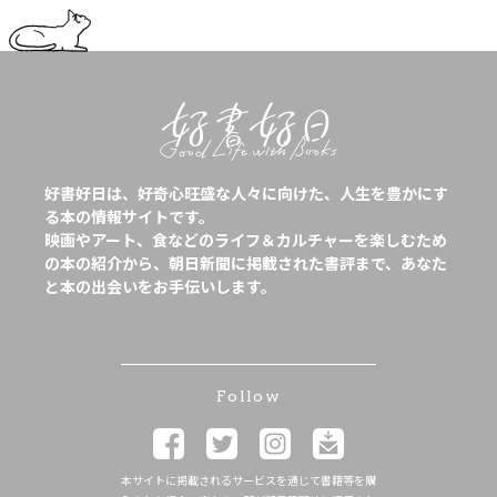
好書好日は、好奇心旺盛な人々に向けた、人生を豊かにす
る本の情報サイトです。
映画やアート、食などのライフ＆カルチャーを楽しむため
の本の紹介から、朝日新聞に掲載された書評まで、あなた
と本の出会いをお手伝いします。
Follow
本サイトに掲載されるサービスを通じて書籍等を購