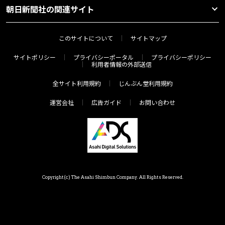
朝日新聞社の関連サイト
このサイトについて
サイトマップ
サイトポリシー
プライバシーポータル
プライバシーポリシー
利用者情報の外部送信
全サイト利用規約
じんぶん堂利用規約
運営会社
広告ガイド
お問い合わせ
Copyright(c) The Asahi Shimbun Company. All Rights Reserved.