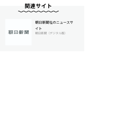
関連サイト
朝日新聞社のニュースサ
イト
朝日新聞（デジタル版）