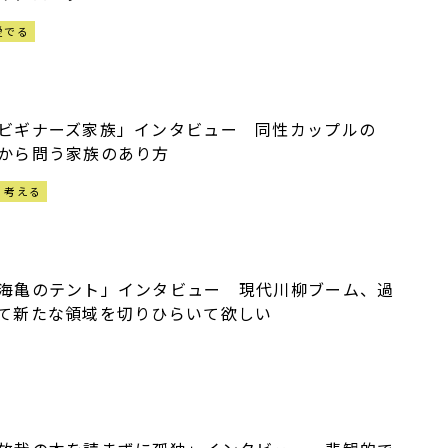
愛でる
ビギナーズ家族」インタビュー 同性カップルの
から問う家族のあり方
考える
海亀のテント」インタビュー 現代川柳ブーム、過
て新たな領域を切りひらいて欲しい
霞