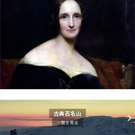
古典百名山
一覧を見る