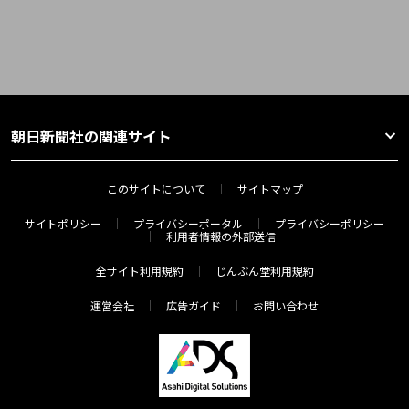
朝日新聞社の関連サイト
このサイトについて
サイトマップ
サイトポリシー
プライバシーポータル
プライバシーポリシー
利用者情報の外部送信
全サイト利用規約
じんぶん堂利用規約
運営会社
広告ガイド
お問い合わせ