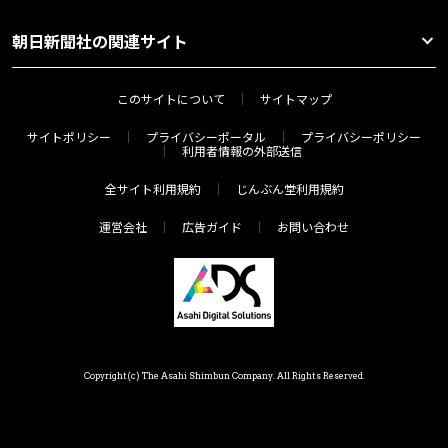
朝日新聞社の関連サイト
このサイトについて
サイトマップ
サイトポリシー
プライバシーポータル
プライバシーポリシー
利用者情報の外部送信
全サイト利用規約
じんぶん堂利用規約
運営会社
広告ガイド
お問い合わせ
Copyright(c) The Asahi Shimbun Company. All Rights Reserved.