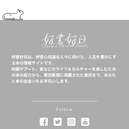
好書好日は、好奇心旺盛な人々に向けた、人生を豊かにす
る本の情報サイトです。
映画やアート、食などのライフ＆カルチャーを楽しむため
の本の紹介から、朝日新聞に掲載された書評まで、あなた
と本の出会いをお手伝いします。
Follow