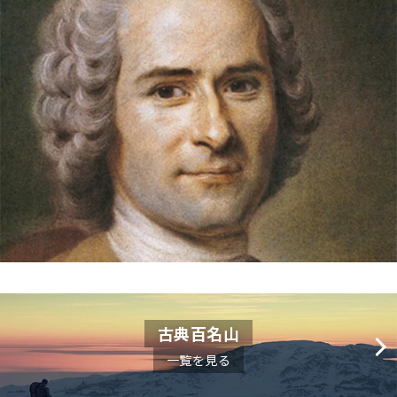
古典百名山
一覧を見る