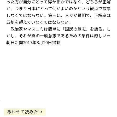
った方が自分にとって得か損かではなく、どちらが正解
か、つまり日本にとって何がよいのかという観点で投票
しなくてはならない。第三に、人々が賢明で、正解率は
五割を超えていなくてはならない。
政治家やマスコミは簡単に「国民の意志」を語る。し
かし、それが真の一般意志であるための条件は厳しい＝
朝日新聞2017年8月20日掲載
あわせて読みたい