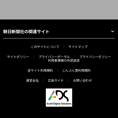
朝日新聞社の関連サイト
このサイトについて
サイトマップ
サイトポリシー
プライバシーポータル
プライバシーポリシー
利用者情報の外部送信
全サイト利用規約
じんぶん堂利用規約
運営会社
広告ガイド
お問い合わせ