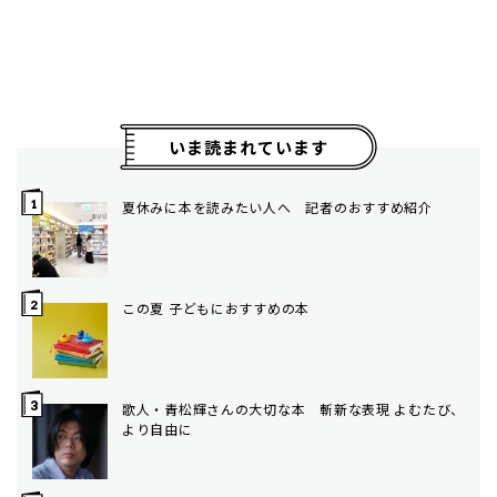
いま読まれています
夏休みに本を読みたい人へ 記者のおすすめ紹介
この夏 子どもにおすすめの本
歌人・青松輝さんの大切な本 斬新な表現 よむたび、
より自由に