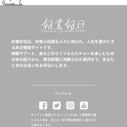
好書好日は、好奇心旺盛な人々に向けた、人生を豊かにす
る本の情報サイトです。
映画やアート、食などのライフ＆カルチャーを楽しむため
の本の紹介から、朝日新聞に掲載された書評まで、あなた
と本の出会いをお手伝いします。
Follow
本サイトに掲載されるサービスを通じて書籍等を購
入された場合、売上の一部が朝日新聞社に還元され
る事があります。