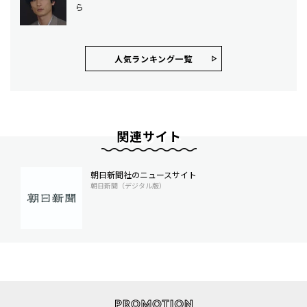
ら
人気ランキング⼀覧
関連サイト
朝日新聞社のニュースサイト
朝日新聞（デジタル版）