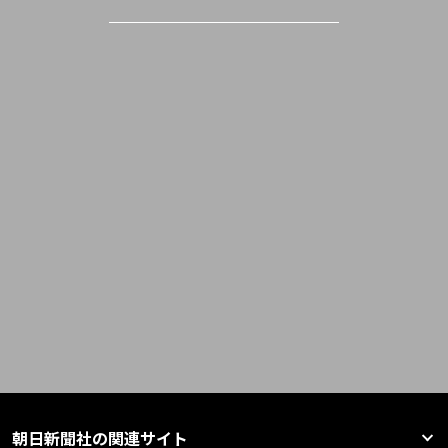
朝日新聞社の関連サイト