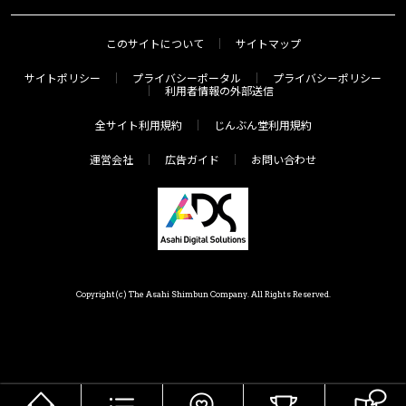
このサイトについて
サイトマップ
サイトポリシー
プライバシーポータル
プライバシーポリシー
利用者情報の外部送信
全サイト利用規約
じんぶん堂利用規約
運営会社
広告ガイド
お問い合わせ
Copyright(c) The Asahi Shimbun Company. All Rights Reserved.
HOME
メニュー
気分で探す