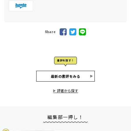
Share
書評を探す！
最新の書評をみる
評者から探す
編集部一押し！