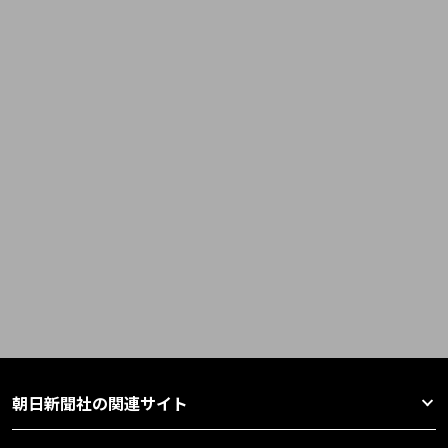
朝日新聞社の関連サイト