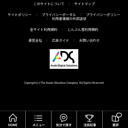
このサイトについて
サイトマップ
サイトポリシー
プライバシーポータル
プライバシーポリシー
利用者情報の外部送信
全サイト利用規約
じんぶん堂利用規約
運営会社
広告ガイド
お問い合わせ
Copyright(c) The Asahi Shimbun Company. All Rights Reserved.
HOME
メニュー
気分で探す