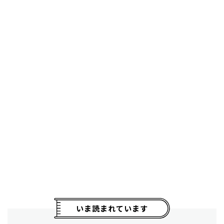
いま読まれています