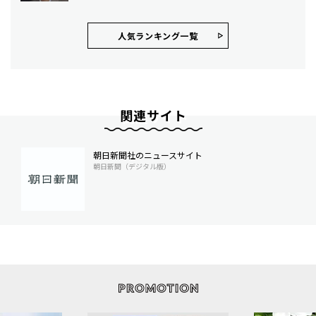
人気ランキング⼀覧
関連サイト
朝日新聞社のニュースサイト
朝日新聞（デジタル版）