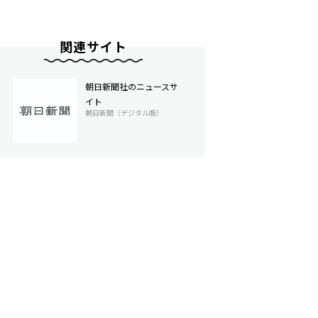
関連サイト
朝日新聞社のニュースサ
イト
朝日新聞（デジタル版）