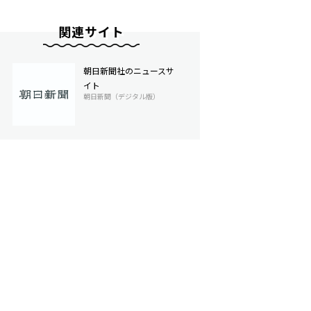
関連サイト
朝日新聞社のニュースサ
イト
朝日新聞（デジタル版）