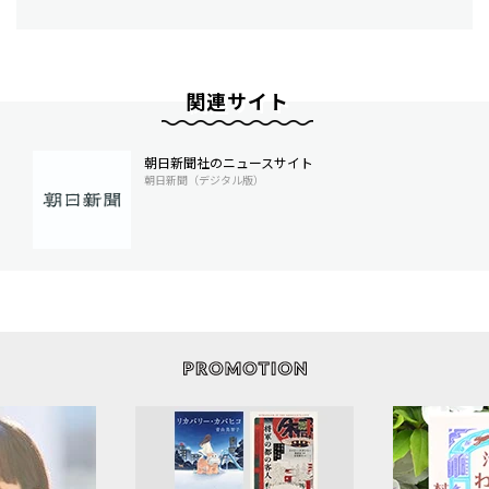
関連サイト
朝日新聞社のニュースサイト
朝日新聞（デジタル版）