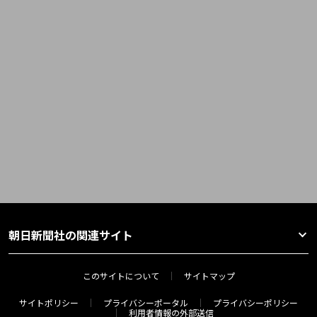
朝日新聞社の関連サイト
このサイトについて
サイトマップ
サイトポリシー
プライバシーポータル
プライバシーポリシー
利用者情報の外部送信