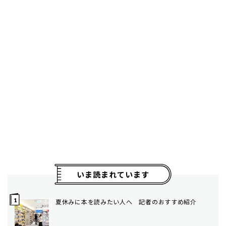
いま読まれています
夏休みに本を読みたい人へ 記者のおすすめ紹介