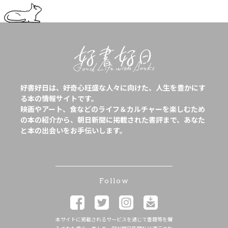
好書好日は、好奇心旺盛な人々に向けた、人生を豊かにす
る本の情報サイトです。
映画やアート、食などのライフ＆カルチャーを楽しむため
の本の紹介から、朝日新聞に掲載された書評まで、あなた
と本の出会いをお手伝いします。
Follow
本サイトに掲載されるサービスを通じて書籍等を購