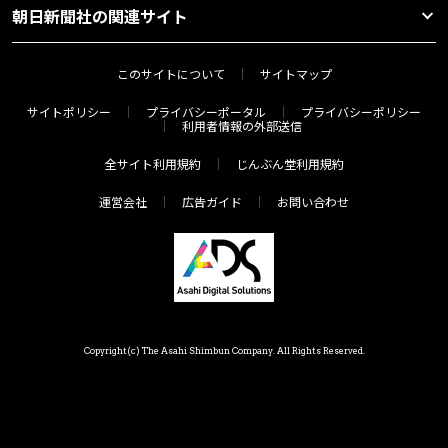
朝日新聞社の関連サイト
このサイトについて
サイトマップ
サイトポリシー
プライバシーポータル
プライバシーポリシー
利用者情報の外部送信
全サイト利用規約
じんぶん堂利用規約
運営会社
広告ガイド
お問い合わせ
Copyright(c) The Asahi Shimbun Company. All Rights Reserved.