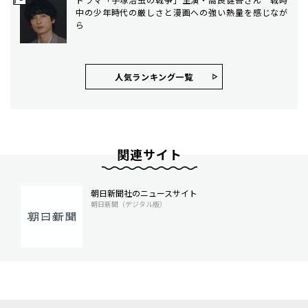
中の少年時代の厳しさと漫画への強い熱量を感じなが
ら
人気ランキング⼀覧
関連サイト
朝日新聞社のニュースサイト
朝日新聞（デジタル版）