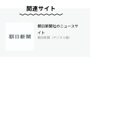
関連サイト
朝日新聞社のニュースサ
イト
朝日新聞（デジタル版）