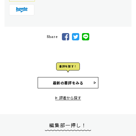
Share
書評を探す！
最新の書評をみる
評者から探す
編集部一押し！