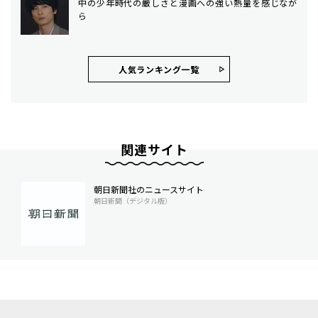
中の少年時代の厳しさと漫画への強い熱量を感じなが
ら
人気ランキング⼀覧
関連サイト
朝日新聞社のニュースサイト
朝日新聞（デジタル版）