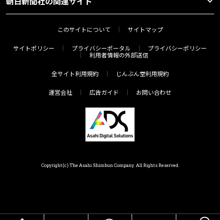
朝日新聞社の関連サイト
このサイトについて
サイトマップ
サイトポリシー
プライバシーポータル
プライバシーポリシー
利用者情報の外部送信
全サイト利用規約
じんぶん堂利用規約
運営会社
広告ガイド
お問い合わせ
Copyright(c) The Asahi Shimbun Company. All Rights Reserved.
HOME
メニュー
気分で探す