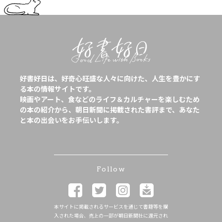
好書好日は、好奇心旺盛な人々に向けた、人生を豊かにす
る本の情報サイトです。
映画やアート、食などのライフ＆カルチャーを楽しむため
の本の紹介から、朝日新聞に掲載された書評まで、あなた
と本の出会いをお手伝いします。
Follow
本サイトに掲載されるサービスを通じて書籍等を購
入された場合、売上の一部が朝日新聞社に還元され