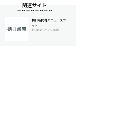
関連サイト
朝日新聞社のニュースサ
イト
朝日新聞（デジタル版）