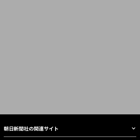
朝日新聞社の関連サイト