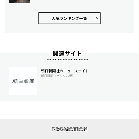
人気ランキング⼀覧
関連サイト
朝日新聞社のニュースサイト
朝日新聞（デジタル版）