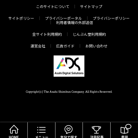
このサイトについて
サイトマップ
サイトポリシー
プライバシーポータル
プライバシーポリシー
利用者情報の外部送信
全サイト利用規約
じんぶん堂利用規約
運営会社
広告ガイド
お問い合わせ
Copyright(c) The Asahi Shimbun Company. All Rights Reserved.
HOME
メニュー
気分で探す