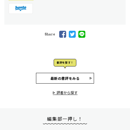
Share
書評を探す！
最新の書評をみる
評者から探す
編集部一押し！