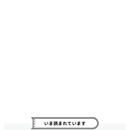
いま読まれています