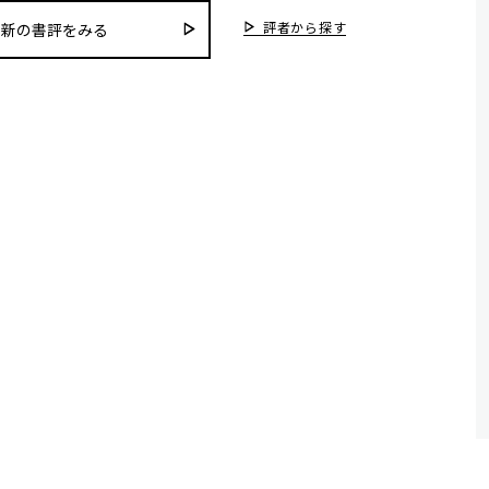
評者から探す
最新の書評をみる