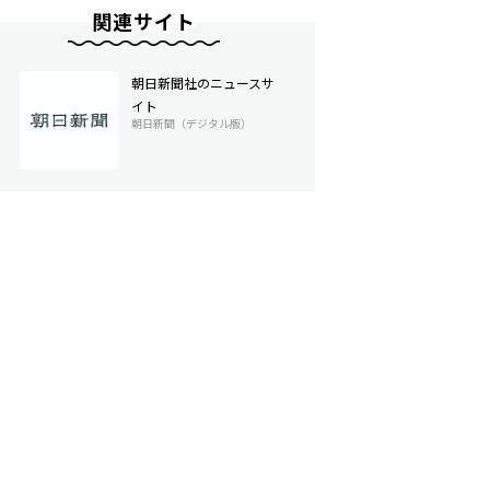
関連サイト
朝日新聞社のニュースサ
イト
朝日新聞（デジタル版）