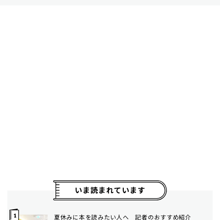
いま読まれています
夏休みに本を読みたい人へ 記者のおすすめ紹介