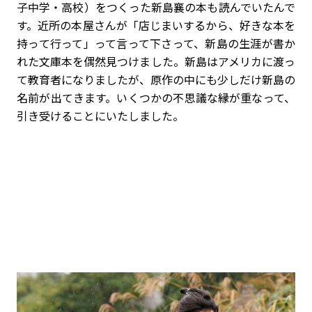
子中学・高校）をつくった新島襄の本も読んでいたんで
す。近所の本屋さんが「店じまいするから、好きな本を
持って行って」って言って下さって、新島の生涯が書か
れた文庫本を偶然見つけました。新島はアメリカに渡っ
て教育者になりましたが、原作の中にも少しだけ新島の
名前が出てきます。いくつかの不思議な縁が重なって、
引き受けることにいたしました。