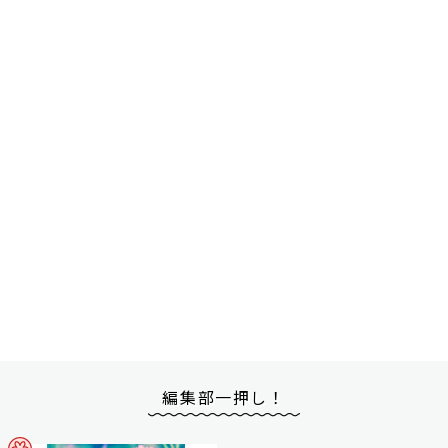
編集部一押し！