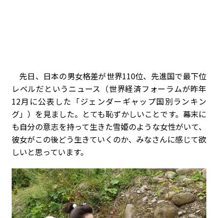
先日、日本の男女格差が世界110位、先進国で最下位
レベルだというニュース（世界経済フォーラムが昨年
12月に公表した「ジェンダーギャップ国別ランキン
グ」）を見ました。とても恥ずかしいことです。幕末に
も自分の意志を持って生きた雪姫のような女性がいて、
彼女がこの後どう生きていくのか、みなさんに感じて欲
しいと思っています。