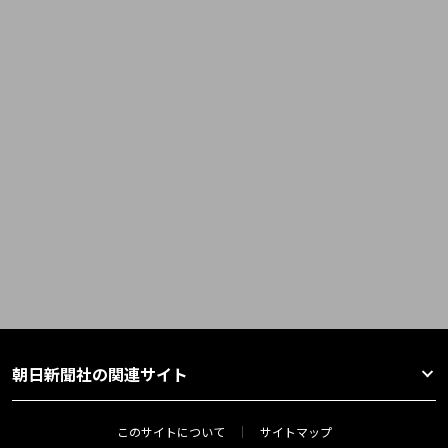
朝日新聞社の関連サイト
このサイトについて
サイトマップ