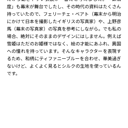
度」も幕末が舞台でしたし、その時代の資料はたくさん
持っていたので、フェリーチェ・ベアト（幕末から明治
にかけて日本を撮影したイギリスの写真家）や、上野彦
馬（幕末の写真家）の写真を参考にしながら。でも私の
場合、絶対にそのままのデザインにはしません。例えば
雪姫はただのお姫様ではなく、絵の才能にあふれ、異国
への憧れを持っています。そんなキャラクターを表現す
るため、和柄にティファニーブルーを合わせ、華美過ぎ
ないけど、よくよく見るとシルクの生地を使っているん
です。