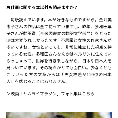
――お仕事に関する本以外も読みますか？
毎晩読んでいます。本が好きなものですから。金井美
恵子さんの作品は全て持っていますし、昨年、多和田葉
子さんが翻訳賞（全米図書賞の翻訳文学部門）をとった
時は大変うれしかったです。不思議と女性の作家さんが
多いですね。女性といっても、非常に独立した視点を持
っている女性。多和田さんなんかはベルリンに住んでい
らっしゃって、世界を行き来しながら、日本や日本人を
見つめています。その視点がとても面白い。少なくとも
こういった方の文章からは「男女格差が110位の日本
人」を感じることはありません。
＞
映画「サムライマラソン」フォト集はこちら