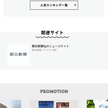
人気ランキング⼀覧
関連サイト
朝日新聞社のニュースサイト
朝日新聞（デジタル版）