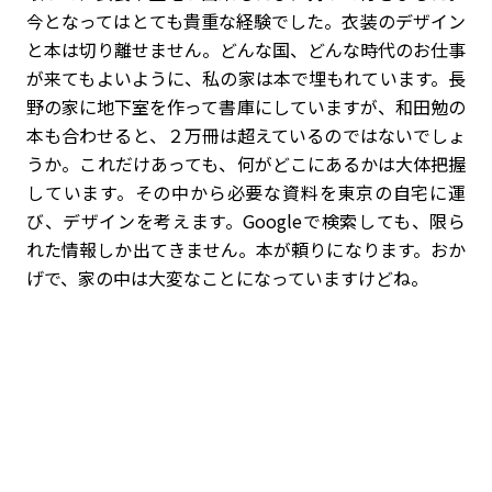
今となってはとても貴重な経験でした。衣装のデザイン
と本は切り離せません。どんな国、どんな時代のお仕事
が来てもよいように、私の家は本で埋もれています。長
野の家に地下室を作って書庫にしていますが、和田勉の
本も合わせると、２万冊は超えているのではないでしょ
うか。これだけあっても、何がどこにあるかは大体把握
しています。その中から必要な資料を東京の自宅に運
び、デザインを考えます。Googleで検索しても、限ら
れた情報しか出てきません。本が頼りになります。おか
げで、家の中は大変なことになっていますけどね。