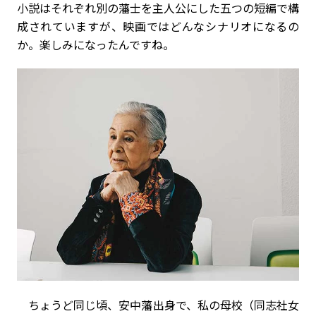
小説はそれぞれ別の藩士を主人公にした五つの短編で構
成されていますが、映画ではどんなシナリオになるの
か。楽しみになったんですね。
ちょうど同じ頃、安中藩出身で、私の母校（同志社女