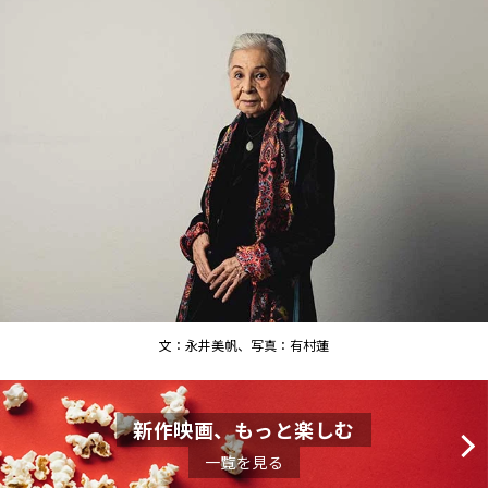
文：永井美帆、写真：有村蓮
新作映画、もっと楽しむ
一覧を見る