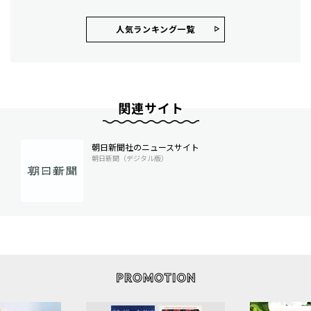
人気ランキング⼀覧
関連サイト
朝日新聞社のニュースサイト
朝日新聞（デジタル版）