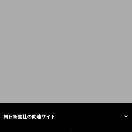
朝日新聞社の関連サイト