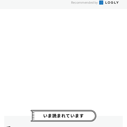
Recommended by
いま読まれています