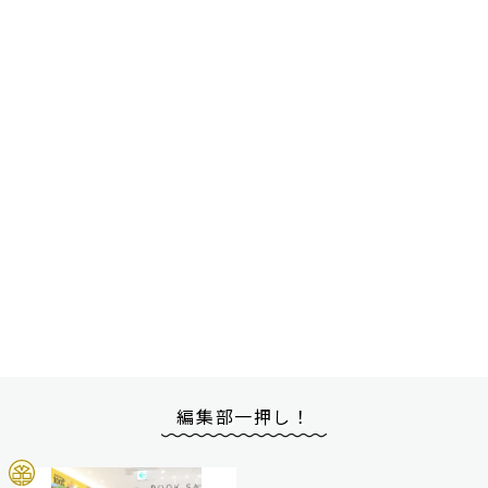
編集部一押し！