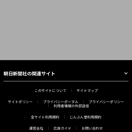
朝日新聞社の関連サイト
このサイトについて
サイトマップ
サイトポリシー
プライバシーポータル
プライバシーポリシー
利用者情報の外部送信
全サイト利用規約
じんぶん堂利用規約
運営会社
広告ガイド
お問い合わせ