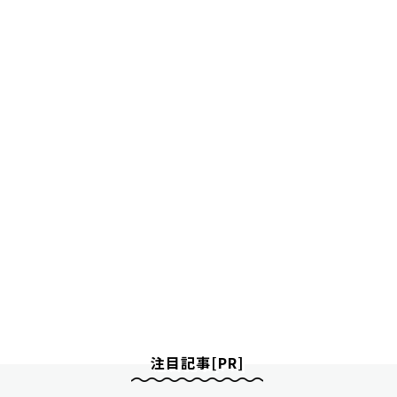
注目記事[PR]