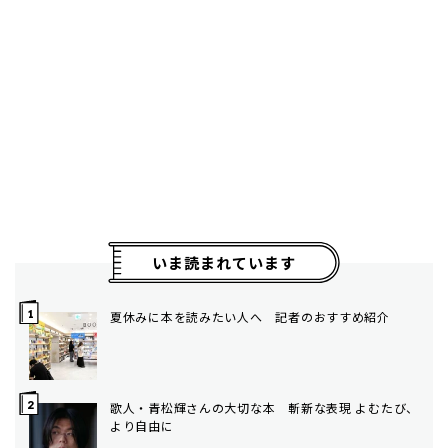
いま読まれています
夏休みに本を読みたい人へ 記者のおすすめ紹介
歌人・青松輝さんの大切な本 斬新な表現 よむたび、
より自由に