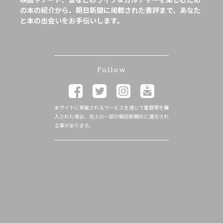
の本の紹介から、朝日新聞に掲載された書評まで、あなた
と本の出会いをお手伝いします。
Follow
本サイトに掲載されるサービスを通じて書籍等を購
入された場合、売上の一部が朝日新聞社に還元され
る事があります。