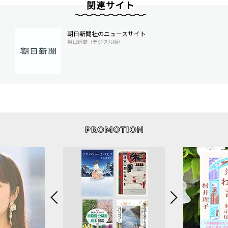
関連サイト
朝日新聞社のニュースサイト
朝日新聞（デジタル版）