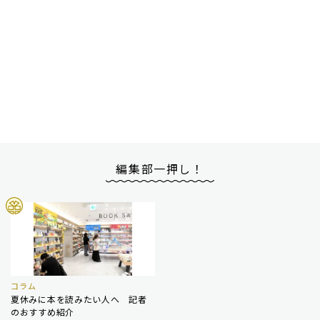
編集部一押し！
コラム
夏休みに本を読みたい人へ 記者
のおすすめ紹介