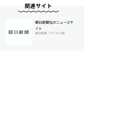
関連サイト
朝日新聞社のニュースサ
イト
朝日新聞（デジタル版）