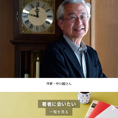
作家・中川越さん
著者に会いたい
一覧を見る