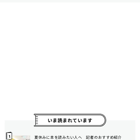
いま読まれています
夏休みに本を読みたい人へ 記者のおすすめ紹介