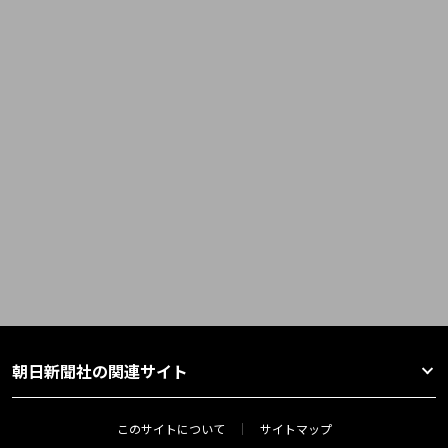
朝日新聞社の関連サイト
このサイトについて
サイトマップ