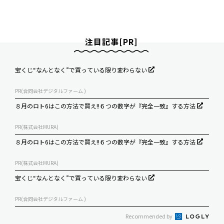
注目記事[PR]
宝くじ“なんとなく”で買っている限り変わらない
PR(合同会社デジタルファーム )
８月のロト6はこの方法で買え!!６つの数字が『完全一致』する方法
PR(株式会社MURA)
８月のロト6はこの方法で買え!!６つの数字が『完全一致』する方法
PR(株式会社MURA)
宝くじ“なんとなく”で買っている限り変わらない
PR(合同会社デジタルファーム )
Recommended by