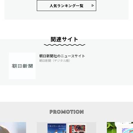
人気ランキング⼀覧
関連サイト
朝日新聞社のニュースサイト
朝日新聞（デジタル版）