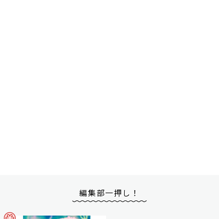
編集部一押し！