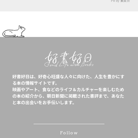
PR by 集英社
好書好日は、好奇心旺盛な人々に向けた、人生を豊かにす
る本の情報サイトです。
映画やアート、食などのライフ＆カルチャーを楽しむため
の本の紹介から、朝日新聞に掲載された書評まで、あなた
と本の出会いをお手伝いします。
Follow