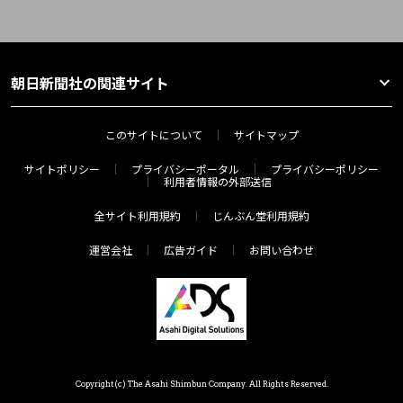
朝日新聞社の関連サイト
このサイトについて
サイトマップ
サイトポリシー
プライバシーポータル
プライバシーポリシー
利用者情報の外部送信
全サイト利用規約
じんぶん堂利用規約
運営会社
広告ガイド
お問い合わせ
Copyright(c) The Asahi Shimbun Company. All Rights Reserved.